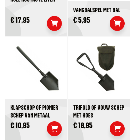
VANGBALSPEL MET BAL
€ 17,95
€ 5,95
KLAPSCHOP OF PIONIER
TRIFOLD OF VOUW SCHEP
SCHEP VAN METAAL
MET HOES
€ 10,95
€ 18,95