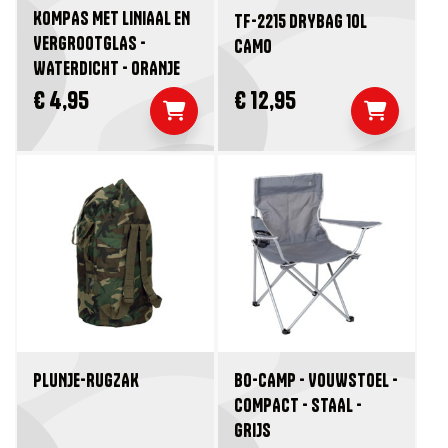
KOMPAS MET LINIAAL EN
TF-2215 DRYBAG 10L
VERGROOTGLAS -
CAMO
WATERDICHT - ORANJE
€ 4,95
€ 12,95
PLUNJE-RUGZAK
BO-CAMP - VOUWSTOEL -
COMPACT - STAAL -
GRIJS