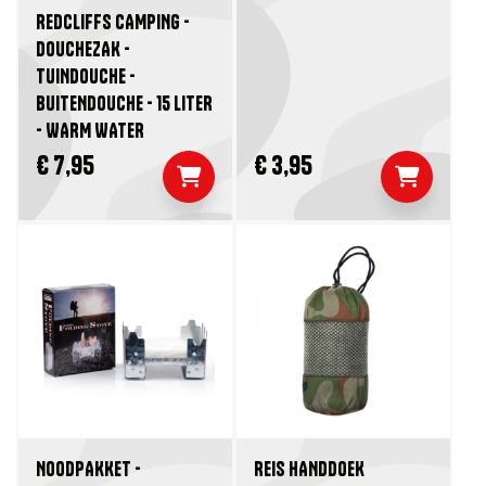
REDCLIFFS CAMPING -
DOUCHEZAK -
TUINDOUCHE -
BUITENDOUCHE - 15 LITER
- WARM WATER
€ 7,95
€ 3,95
NOODPAKKET -
REIS HANDDOEK