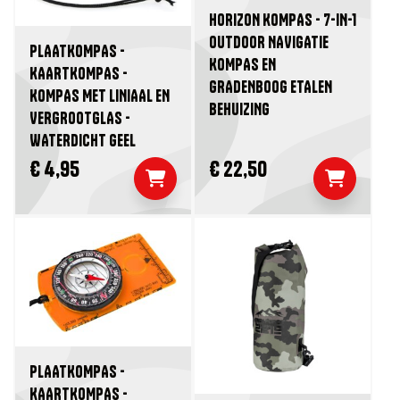
HORIZON KOMPAS - 7-IN-1
OUTDOOR NAVIGATIE
PLAATKOMPAS -
KOMPAS EN
KAARTKOMPAS -
GRADENBOOG ETALEN
KOMPAS MET LINIAAL EN
BEHUIZING
VERGROOTGLAS -
WATERDICHT GEEL
€ 4,95
€ 22,50
PLAATKOMPAS -
KAARTKOMPAS -