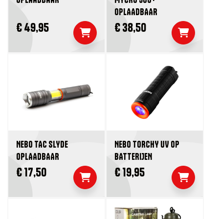
OPLAADBAAR
€ 49,95
€ 38,50
NEBO TAC SLYDE
NEBO TORCHY UV OP
OPLAADBAAR
BATTERIJEN
€ 17,50
€ 19,95