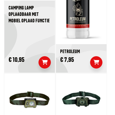
CAMPING LAMP
OPLAADBAAR MET
MOBIEL OPLAAD FUNCTIE
PETROLEUM
€ 10,95
€ 7,95