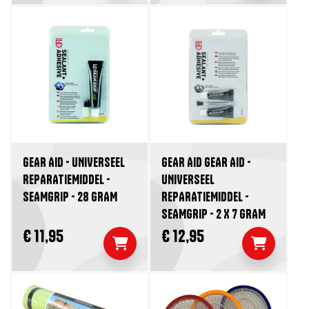
GEAR AID - UNIVERSEEL
GEAR AID GEAR AID -
REPARATIEMIDDEL -
UNIVERSEEL
SEAMGRIP - 28 GRAM
REPARATIEMIDDEL -
SEAMGRIP - 2 X 7 GRAM
€ 11,95
€ 12,95