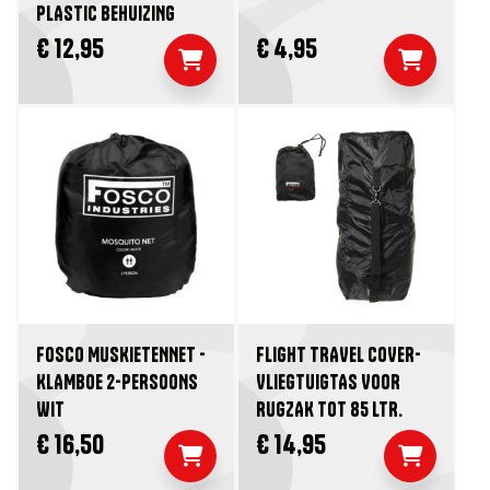
PLASTIC BEHUIZING
€ 12,95
€ 4,95
FOSCO MUSKIETENNET -
FLIGHT TRAVEL COVER-
KLAMBOE 2-PERSOONS
VLIEGTUIGTAS VOOR
WIT
RUGZAK TOT 85 LTR.
€ 16,50
€ 14,95