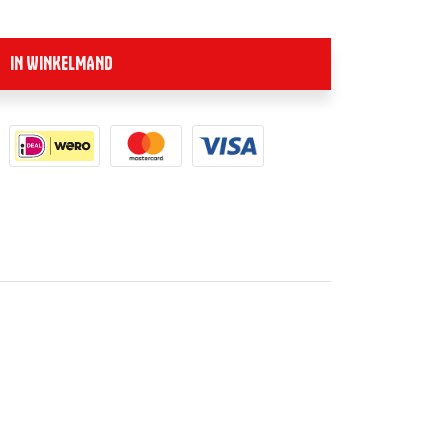
IN WINKELMAND