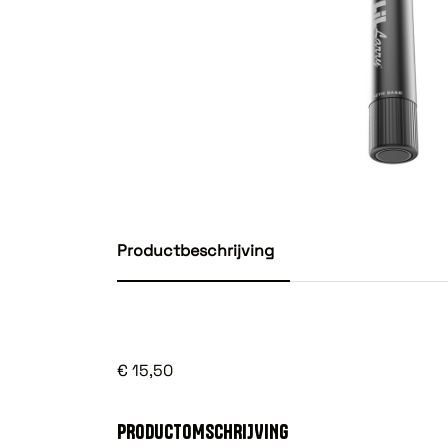
Productbeschrijving
€ 15,50
PRODUCTOMSCHRIJVING