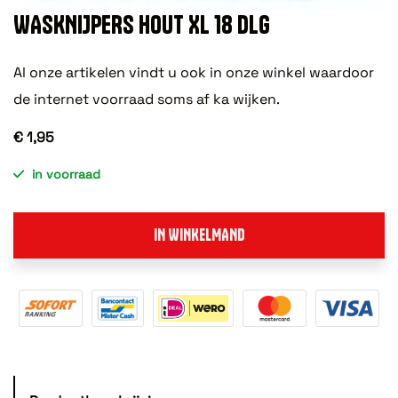
WASKNIJPERS HOUT XL 18 DLG
Al onze artikelen vindt u ook in onze winkel waardoor
de internet voorraad soms af ka wijken.
€ 1,95
in voorraad
IN WINKELMAND