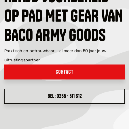
OP PAD MET GEAR VAN
BACO ARMY GOODS
Praktisch en betrouwbaar – al meer dan 50 jaar jouw
uitrustingspartner.
CONTACT
BEL: 0255 - 511 612