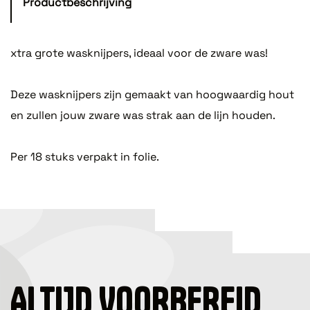
Productbeschrijving
xtra grote wasknijpers, ideaal voor de zware was!
Deze wasknijpers zijn gemaakt van hoogwaardig hout
en zullen jouw zware was strak aan de lijn houden.
Per 18 stuks verpakt in folie.
ALTIJD VOORBEREID