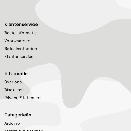
Klantenservice
Bestelinformatie
Voorwaarden
Betaalmethoden
Klantenservice
Informatie
Over ons
Disclaimer
Privacy Statement
Categorieën
Arduino