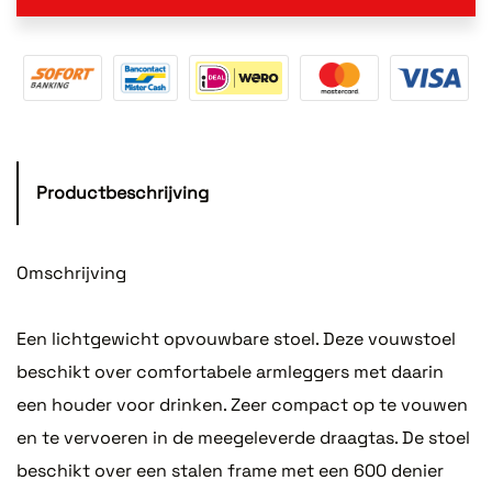
Productbeschrijving
Omschrijving
Een lichtgewicht opvouwbare stoel. Deze vouwstoel
beschikt over comfortabele armleggers met daarin
een houder voor drinken. Zeer compact op te vouwen
en te vervoeren in de meegeleverde draagtas. De stoel
beschikt over een stalen frame met een 600 denier