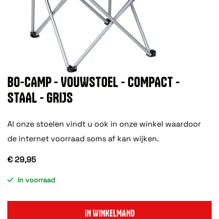
BO-CAMP - VOUWSTOEL - COMPACT -
STAAL - GRIJS
Al onze stoelen vindt u ook in onze winkel waardoor
de internet voorraad soms af kan wijken.
€ 29,95
in voorraad
IN WINKELMAND