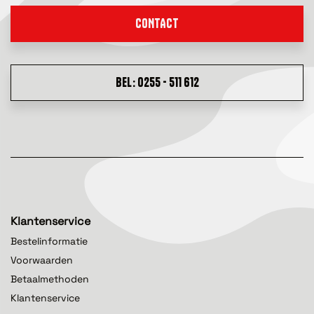
CONTACT
BEL: 0255 - 511 612
Klantenservice
Bestelinformatie
Voorwaarden
Betaalmethoden
Klantenservice