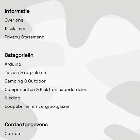
Informatie
Over ons
Disclaimer
Privacy Statement
Categorieën
Arduino
Tassen & rugzakken
Camping & Outdoor
Componenten & Elektronicaonderdelen
Kleding
Loupebrillen en vergrootglazen
Contactgegevens
Contact