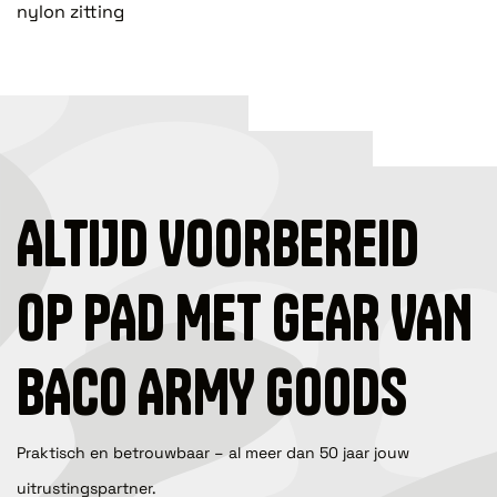
nylon zitting
ALTIJD VOORBEREID
OP PAD MET GEAR VAN
BACO ARMY GOODS
Praktisch en betrouwbaar – al meer dan 50 jaar jouw
uitrustingspartner.