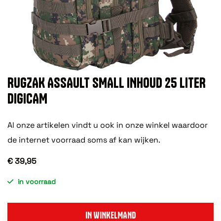
RUGZAK ASSAULT SMALL INHOUD 25 LITER
DIGICAM
Al onze artikelen vindt u ook in onze winkel waardoor
de internet voorraad soms af kan wijken.
€ 39,95
in voorraad
IN WINKELMAND