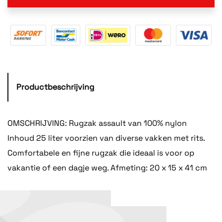
Productbeschrijving
OMSCHRIJVING: Rugzak assault van 100% nylon
Inhoud 25 liter voorzien van diverse vakken met rits.
Comfortabele en fijne rugzak die ideaal is voor op
vakantie of een dagje weg. Afmeting: 20 x 15 x 41 cm