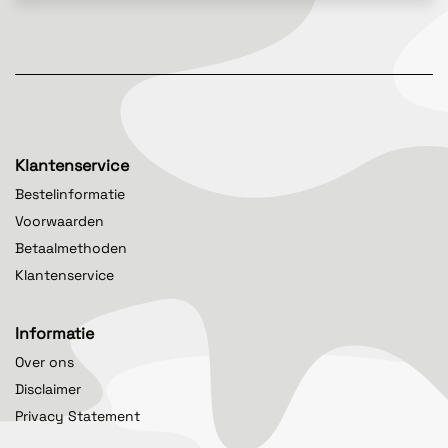
Klantenservice
Bestelinformatie
Voorwaarden
Betaalmethoden
Klantenservice
Informatie
Over ons
Disclaimer
Privacy Statement