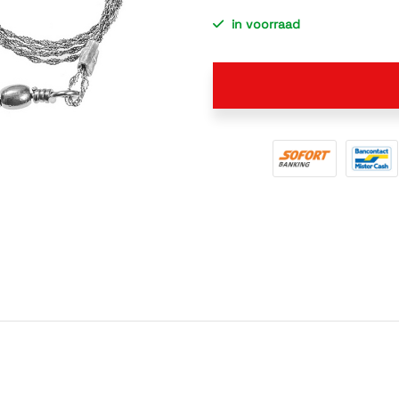
in voorraad