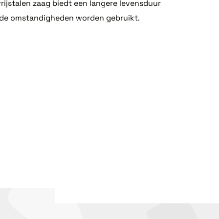
rijstalen zaag biedt een langere levensduur
ende omstandigheden worden gebruikt.