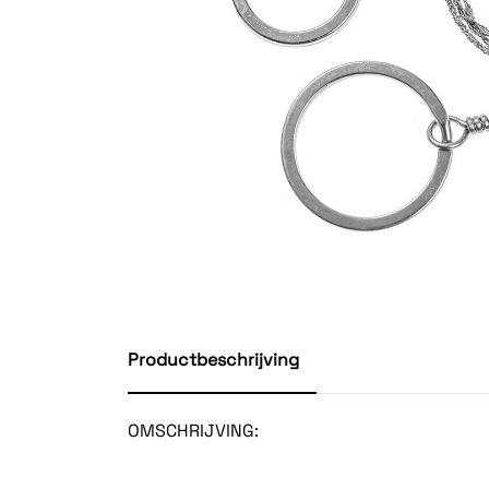
Productbeschrijving
OMSCHRIJVING: