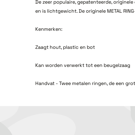
De zeer populaire, gepatenteerde, originel
en is lichtgewicht. De originele METAL R
Kenmerken:
Zaagt hout, plastic en bot
Kan worden verwerkt tot een beugelzaag
Handvat - Twee metalen ringen, de een gro