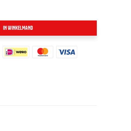
IN WINKELMAND