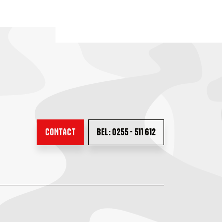
CONTACT
BEL: 0255 - 511 612