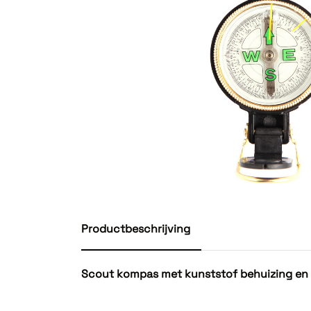
Productbeschrijving
Scout kompas met kunststof behuizing en v