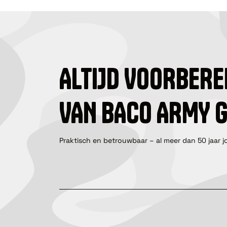
ALTIJD VOORBERE
VAN BACO ARMY 
Praktisch en betrouwbaar – al meer dan 50 jaar j