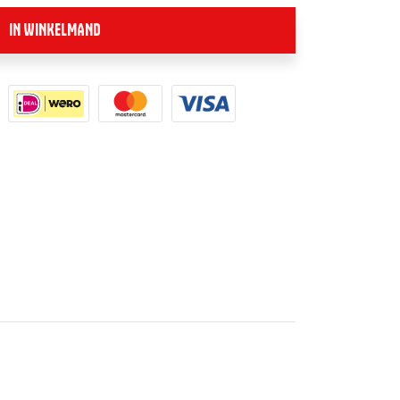
IN WINKELMAND