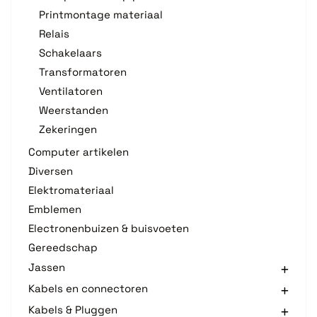
Printmontage materiaal
Relais
Schakelaars
Transformatoren
Ventilatoren
Weerstanden
Zekeringen
Computer artikelen
Diversen
Elektromateriaal
Emblemen
Electronenbuizen & buisvoeten
Gereedschap
Jassen
Kabels en connectoren
Kabels & Pluggen