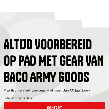
ALTIJD VOORBEREID
OP PAD MET GEAR VAN
BACO ARMY GOODS
Praktisch en betrouwbaar – al meer dan 50 jaar jouw
uitrustingspartner.
CONTACT