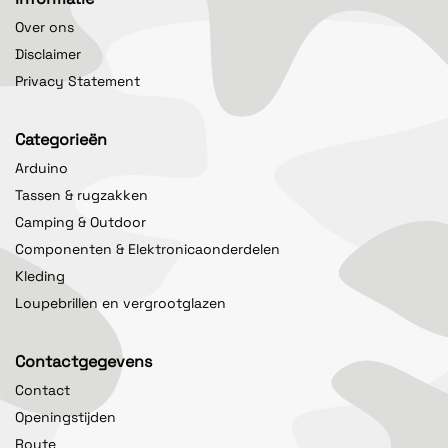
Over ons
Disclaimer
Privacy Statement
Categorieën
Arduino
Tassen & rugzakken
Camping & Outdoor
Componenten & Elektronicaonderdelen
Kleding
Loupebrillen en vergrootglazen
Contactgegevens
Contact
Openingstijden
Route