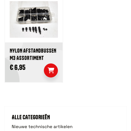
NYLON AFSTANDBUSSEN
M3 ASSORTIMENT
€ 6,95
ALLE CATEGORIEËN
Nieuwe technische artikelen