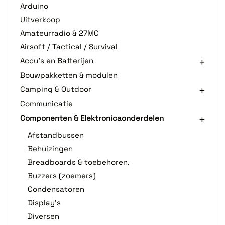
Arduino
Uitverkoop
Amateurradio & 27MC
Airsoft / Tactical / Survival
Accu's en Batterijen
Bouwpakketten & modulen
Camping & Outdoor
Communicatie
Componenten & Elektronicaonderdelen
Afstandbussen
Behuizingen
Breadboards & toebehoren.
Buzzers (zoemers)
Condensatoren
Display's
Diversen