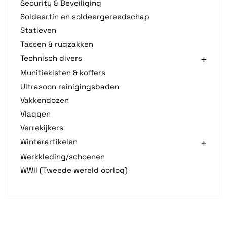
Security & Beveiliging
Soldeertin en soldeergereedschap
Statieven
Tassen & rugzakken
Technisch divers
Munitiekisten & koffers
Ultrasoon reinigingsbaden
Vakkendozen
Vlaggen
Verrekijkers
Winterartikelen
Werkkleding/schoenen
WWII (Tweede wereld oorlog)