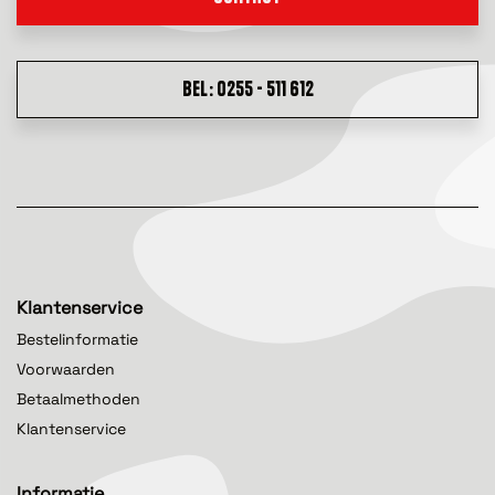
BEL: 0255 - 511 612
Klantenservice
Bestelinformatie
Voorwaarden
Betaalmethoden
Klantenservice
Informatie