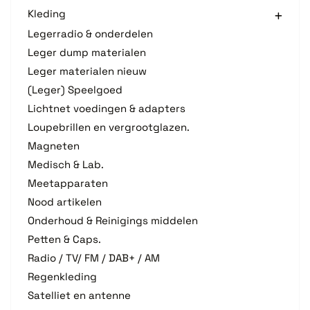
Kleding
Legerradio & onderdelen
Leger dump materialen
Leger materialen nieuw
(Leger) Speelgoed
Lichtnet voedingen & adapters
Loupebrillen en vergrootglazen.
Magneten
Medisch & Lab.
Meetapparaten
Nood artikelen
Onderhoud & Reinigings middelen
Petten & Caps.
Radio / TV/ FM / DAB+ / AM
Regenkleding
Satelliet en antenne