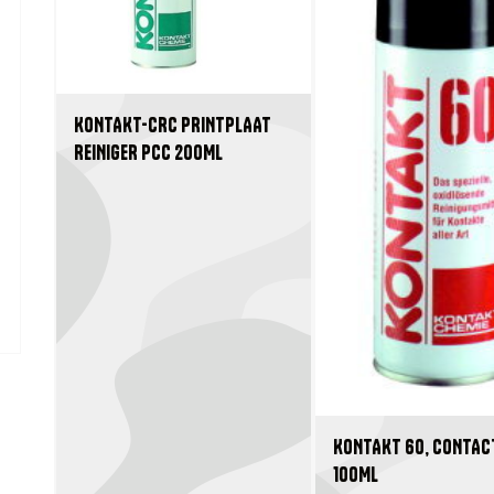
KONTAKT-CRC PRINTPLAAT
REINIGER PCC 200ML
KONTAKT 60, CONTAC
100ML