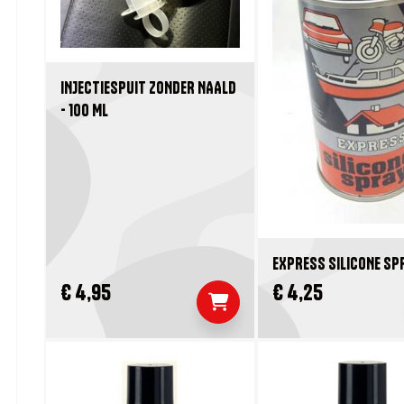
INJECTIESPUIT ZONDER NAALD
- 100 ML
EXPRESS SILICONE SP
€ 4,95
€ 4,25