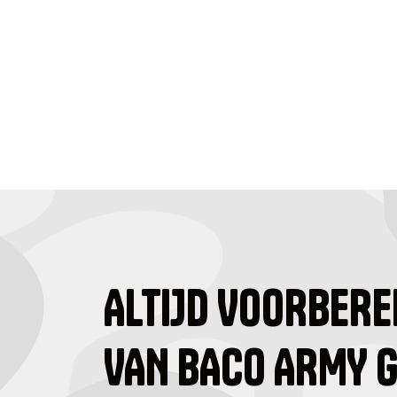
ALTIJD VOORBERE
VAN BACO ARMY 