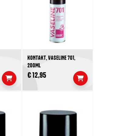
KONTAKT, VASELINE 701,
200ML
€ 12,95