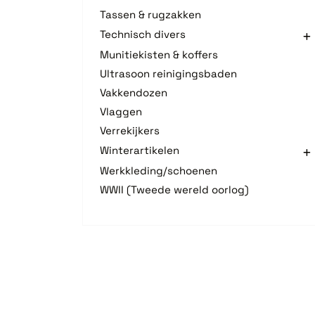
Tassen & rugzakken
Technisch divers
Munitiekisten & koffers
Ultrasoon reinigingsbaden
Vakkendozen
Vlaggen
Verrekijkers
Winterartikelen
Werkkleding/schoenen
WWII (Tweede wereld oorlog)