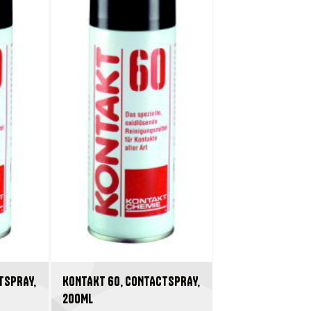
TSPRAY,
KONTAKT 60, CONTACTSPRAY,
200ML