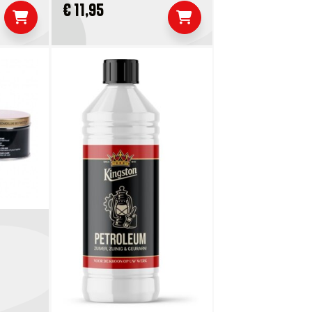
€ 11,95