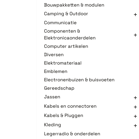
Bouwpakketten & modulen
Camping & Outdoor
Communicatie
Componenten &
Elektronicaonderdelen
Computer artikelen
Diversen
Elektromateriaal
Emblemen
Electronenbuizen & buisvoeten
Gereedschap
Jassen
Kabels en connectoren
Kabels & Pluggen
Kleding
Legerradio & onderdelen