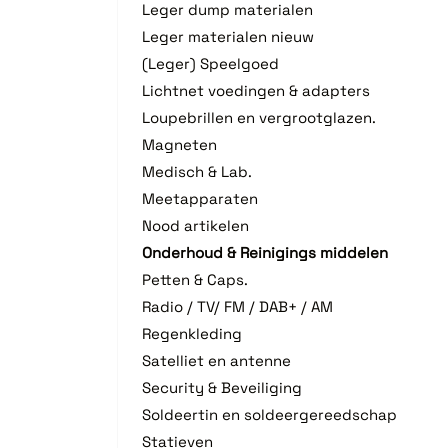
Leger dump materialen
Leger materialen nieuw
(Leger) Speelgoed
Lichtnet voedingen & adapters
Loupebrillen en vergrootglazen.
Magneten
Medisch & Lab.
Meetapparaten
Nood artikelen
Onderhoud & Reinigings middelen
Petten & Caps.
Radio / TV/ FM / DAB+ / AM
Regenkleding
Satelliet en antenne
Security & Beveiliging
Soldeertin en soldeergereedschap
Statieven