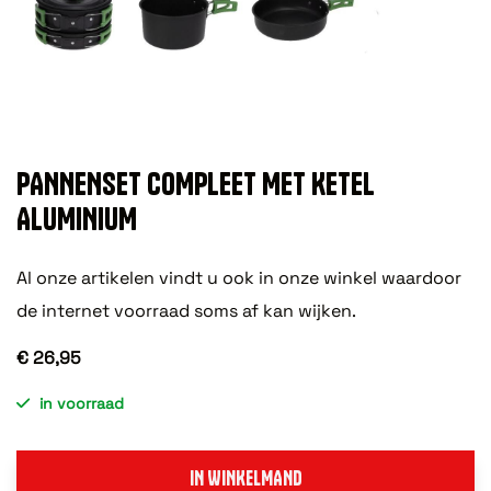
PANNENSET COMPLEET MET KETEL
ALUMINIUM
Al onze artikelen vindt u ook in onze winkel waardoor
de internet voorraad soms af kan wijken.
€ 26,95
in voorraad
IN WINKELMAND