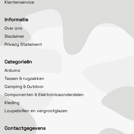
Klantenservice
Informatie
Over ons
Disclaimer
Privacy Statement
Categorieën
Arduino
Tassen & rugzakken
Camping & Outdoor
Componenten & Elektronicaonderdelen
Kleding
Loupebrillen en vergrootglazen
Contactgegevens