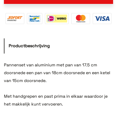
Productbeschrijving
Pannenset van aluminium met pan van 17.5 cm
doorsnede een pan van 18cm doorsnede en een ketel
van 15cm doorsnede.
Met handgrepen en past prima in elkaar waardoor je
het makkelijk kunt vervoeren.