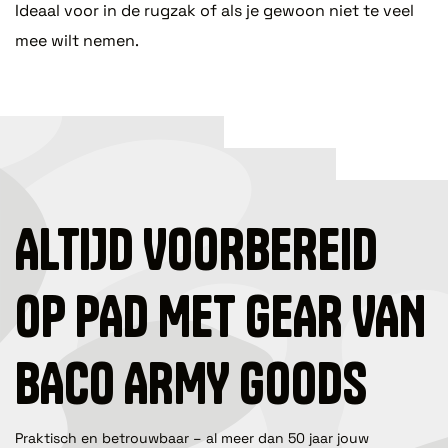
Ideaal voor in de rugzak of als je gewoon niet te veel
mee wilt nemen.
ALTIJD VOORBEREID
OP PAD MET GEAR VAN
BACO ARMY GOODS
Praktisch en betrouwbaar – al meer dan 50 jaar jouw