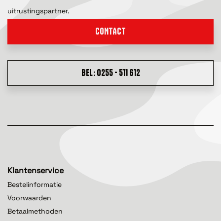
uitrustingspartner.
CONTACT
BEL: 0255 - 511 612
Klantenservice
Bestelinformatie
Voorwaarden
Betaalmethoden