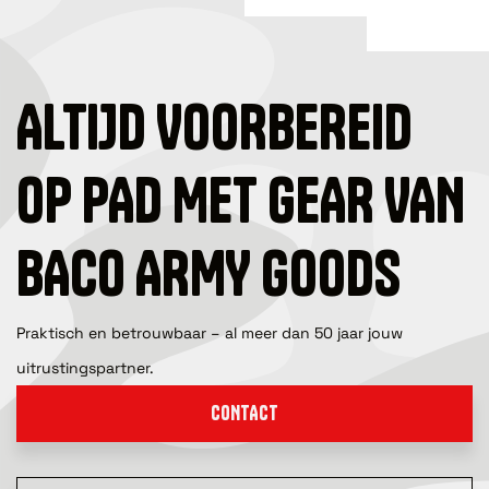
ALTIJD VOORBEREID
OP PAD MET GEAR VAN
BACO ARMY GOODS
Praktisch en betrouwbaar – al meer dan 50 jaar jouw
uitrustingspartner.
CONTACT