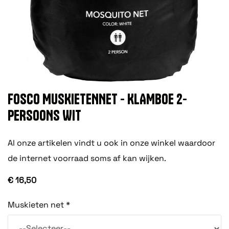
FOSCO MUSKIETENNET - KLAMBOE 2-
PERSOONS WIT
Al onze artikelen vindt u ook in onze winkel waardoor
de internet voorraad soms af kan wijken.
€ 16,50
Muskieten net *