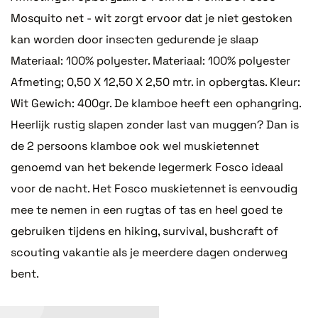
Mosquito net - wit zorgt ervoor dat je niet gestoken
kan worden door insecten gedurende je slaap
Materiaal: 100% polyester. Materiaal: 100% polyester
Afmeting; 0,50 X 12,50 X 2,50 mtr. in opbergtas. Kleur:
Wit Gewich: 400gr. De klamboe heeft een ophangring.
Heerlijk rustig slapen zonder last van muggen? Dan is
de 2 persoons klamboe ook wel muskietennet
genoemd van het bekende legermerk Fosco ideaal
voor de nacht. Het Fosco muskietennet is eenvoudig
mee te nemen in een rugtas of tas en heel goed te
gebruiken tijdens en hiking, survival, bushcraft of
scouting vakantie als je meerdere dagen onderweg
bent.