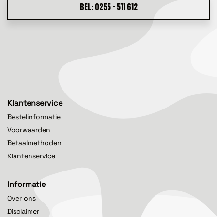
BEL: 0255 - 511 612
Klantenservice
Bestelinformatie
Voorwaarden
Betaalmethoden
Klantenservice
Informatie
Over ons
Disclaimer