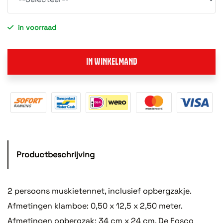
in voorraad
IN WINKELMAND
Productbeschrijving
2 persoons muskietennet, inclusief opbergzakje.
Afmetingen klamboe: 0,50 x 12,5 x 2,50 meter.
Afmetingen opbergzak: 34 cm x 24 cm. De Fosco