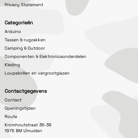
Privacy Statement
Categorieën
Arduino
Tassen & rugzakken
Camping & Outdoor
Componenten & Elektronicaonderdelen
Kleding
Loupebrillen en vergrootglazen
Contactgegevens
Contact
Openingstijden
Route
Kromhoutstraat 36-38
1976 BM IJmuiden