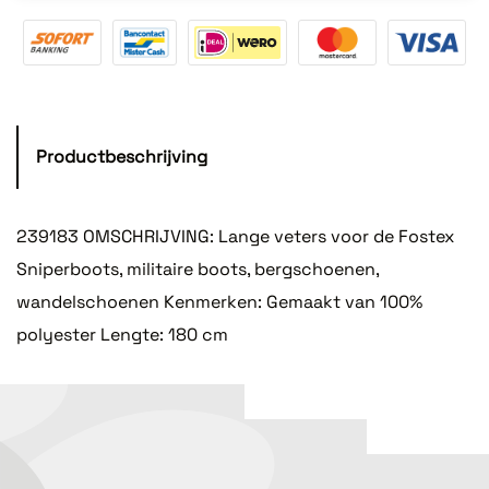
Productbeschrijving
239183 OMSCHRIJVING: Lange veters voor de Fostex
Sniperboots, militaire boots, bergschoenen,
wandelschoenen Kenmerken: Gemaakt van 100%
polyester Lengte: 180 cm