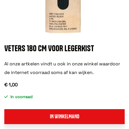
VETERS 180 CM VOOR LEGERKIST
Al onze artkelen vindt u ook in onze winkel waardoor
de internet voorraad soms af kan wijken.
€ 1,00
in voorraad
IN WINKELMAND