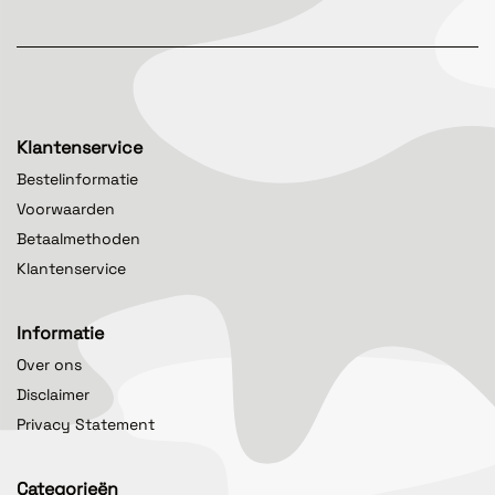
Klantenservice
Bestelinformatie
Voorwaarden
Betaalmethoden
Klantenservice
Informatie
Over ons
Disclaimer
Privacy Statement
Categorieën