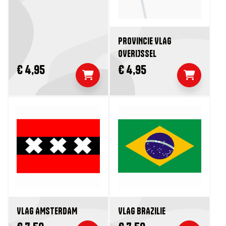
PROVINCIE VLAG
OVERIJSSEL
€ 4,95
€ 4,95
VLAG AMSTERDAM
VLAG BRAZILIE