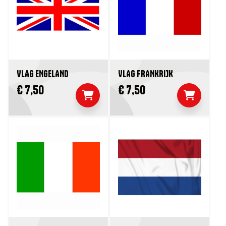
VLAG ENGELAND
VLAG FRANKRIJK
€ 7,50
€ 7,50