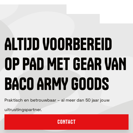
ALTIJD VOORBEREID
OP PAD MET GEAR VAN
BACO ARMY GOODS
Praktisch en betrouwbaar – al meer dan 50 jaar jouw
uitrustingspartner.
CONTACT