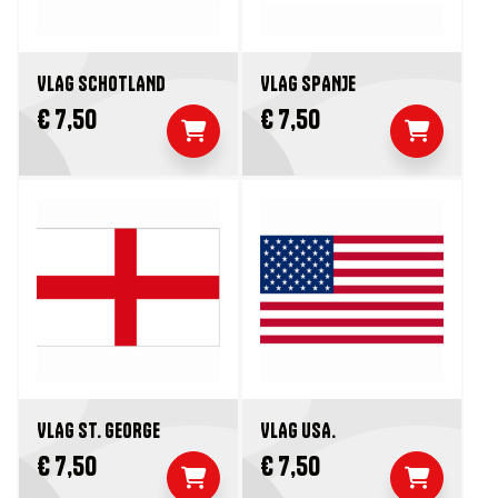
VLAG SCHOTLAND
VLAG SPANJE
€ 7,50
€ 7,50
VLAG ST. GEORGE
VLAG USA.
€ 7,50
€ 7,50