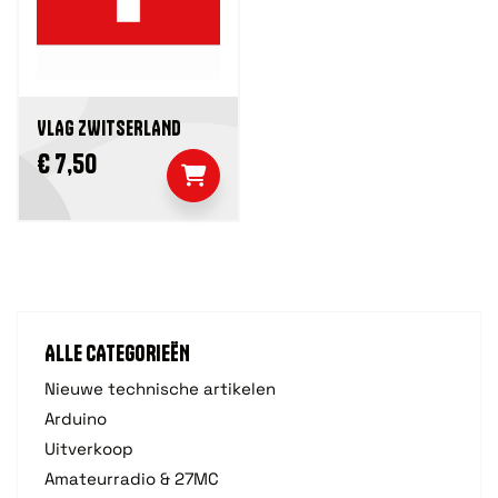
VLAG ZWITSERLAND
€ 7,50
ALLE CATEGORIEËN
Nieuwe technische artikelen
Arduino
Uitverkoop
Amateurradio & 27MC