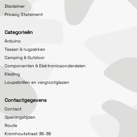
Disclaimer
Privacy Statement
Categorieën
Arduino
Tassen & rugzakken
Camping & Outdoor
Componenten & Elektronicaonderdelen
Kleding
Loupebrillen en vergrootglazen
Contactgegevens
Contact
Openingstijden
Route
Kromhoutstraat 36-38