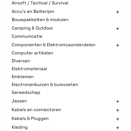
Airsoft / Tactical / Survival
Accu's en Batterijen
Bouwpakketten & modulen
Camping & Outdoor
Communicatie
Componenten & Elektronicaonderdelen
Computer artikelen
Diversen
Elektromateriaal
Emblemen
Electronenbuizen & buisvoeten
Gereedschap
Jassen
Kabels en connectoren
Kabels & Pluggen
Kleding