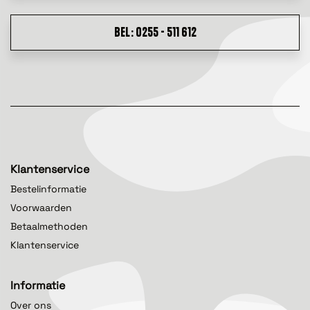
BEL: 0255 - 511 612
Klantenservice
Bestelinformatie
Voorwaarden
Betaalmethoden
Klantenservice
Informatie
Over ons