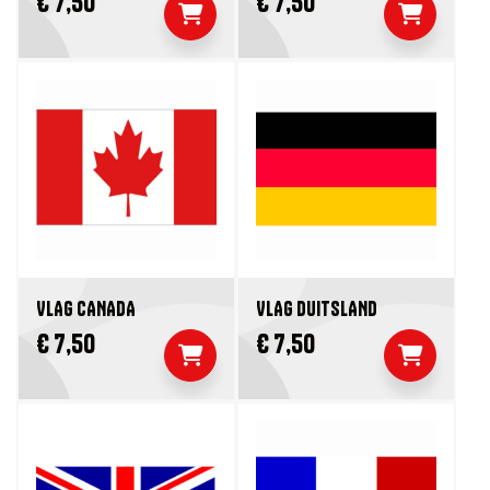
€ 7,50
€ 7,50
VLAG CANADA
VLAG DUITSLAND
€ 7,50
€ 7,50