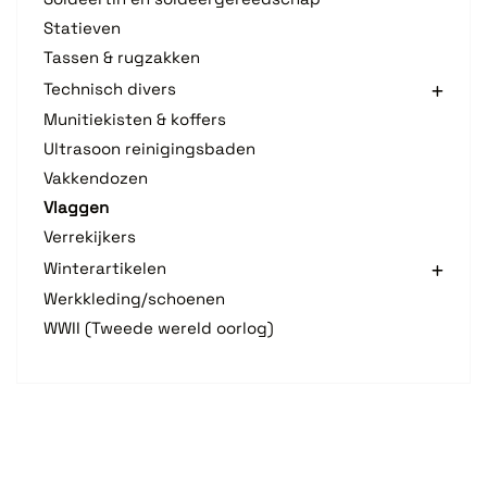
Statieven
Tassen & rugzakken
Technisch divers
Munitiekisten & koffers
Ultrasoon reinigingsbaden
Vakkendozen
Vlaggen
Verrekijkers
Winterartikelen
Werkkleding/schoenen
WWII (Tweede wereld oorlog)