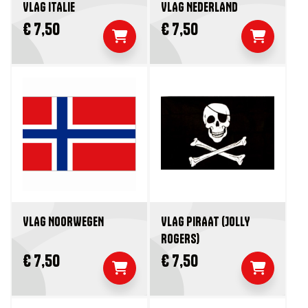
VLAG ITALIE
VLAG NEDERLAND
€ 7,50
€ 7,50
VLAG NOORWEGEN
VLAG PIRAAT (JOLLY
ROGERS)
€ 7,50
€ 7,50