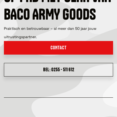
BACO ARMY GOODS
Praktisch en betrouwbaar – al meer dan 50 jaar jouw
uitrustingspartner.
CONTACT
BEL: 0255 - 511 612