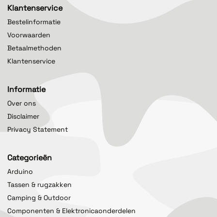
Klantenservice
Bestelinformatie
Voorwaarden
Betaalmethoden
Klantenservice
Informatie
Over ons
Disclaimer
Privacy Statement
Categorieën
Arduino
Tassen & rugzakken
Camping & Outdoor
Componenten & Elektronicaonderdelen