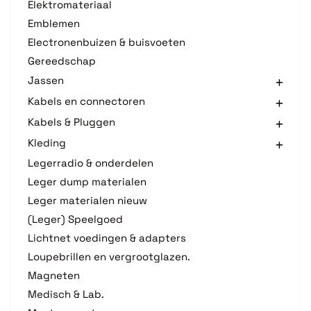
Elektromateriaal
Emblemen
Electronenbuizen & buisvoeten
Gereedschap
Jassen
Kabels en connectoren
Kabels & Pluggen
Kleding
Legerradio & onderdelen
Leger dump materialen
Leger materialen nieuw
(Leger) Speelgoed
Lichtnet voedingen & adapters
Loupebrillen en vergrootglazen.
Magneten
Medisch & Lab.