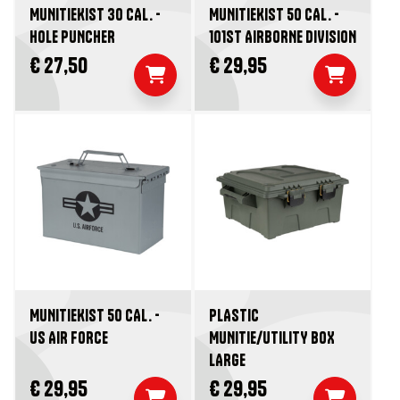
MUNITIEKIST 30 CAL. -
MUNITIEKIST 50 CAL. -
HOLE PUNCHER
101ST AIRBORNE DIVISION
€ 27,50
€ 29,95
MUNITIEKIST 50 CAL. -
PLASTIC
US AIR FORCE
MUNITIE/UTILITY BOX
LARGE
€ 29,95
€ 29,95