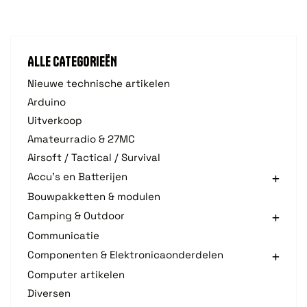
ALLE CATEGORIEËN
Nieuwe technische artikelen
Arduino
Uitverkoop
Amateurradio & 27MC
Airsoft / Tactical / Survival
Accu's en Batterijen
Bouwpakketten & modulen
Camping & Outdoor
Communicatie
Componenten & Elektronicaonderdelen
Computer artikelen
Diversen