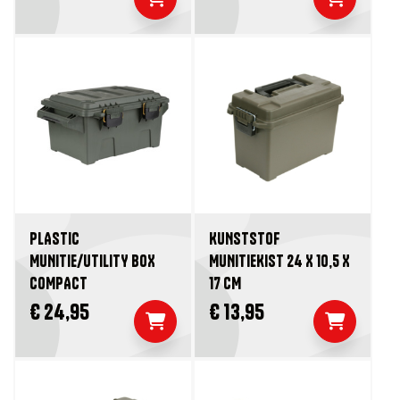
PLASTIC
KUNSTSTOF
MUNITIE/UTILITY BOX
MUNITIEKIST 24 X 10,5 X
COMPACT
17 CM
€ 24,95
€ 13,95