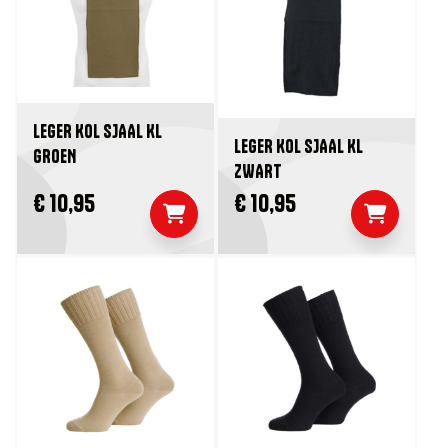
LEGER KOL SJAAL KL
LEGER KOL SJAAL KL
GROEN
ZWART
€ 10,95
€ 10,95