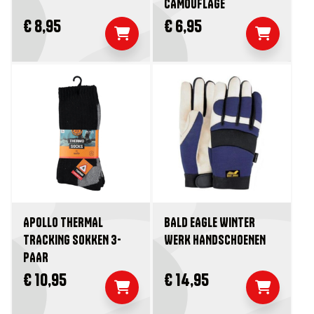
CAMOUFLAGE
€ 8,95
€ 6,95
APOLLO THERMAL
BALD EAGLE WINTER
TRACKING SOKKEN 3-
WERK HANDSCHOENEN
PAAR
€ 10,95
€ 14,95