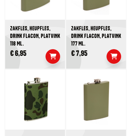
ZAKFLES, HEUPFLES,
ZAKFLES, HEUPFLES,
DRINK FLACON, PLATVINK
DRINK FLACON, PLATVINK
118 ML.
177 ML.
€ 6,95
€ 7,95