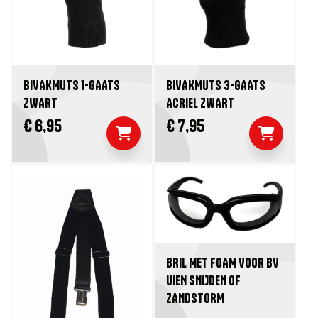
BIVAKMUTS 1-GAATS
BIVAKMUTS 3-GAATS
ZWART
ACRIEL ZWART
€ 6,95
€ 7,95
BRIL MET FOAM VOOR BV
UIEN SNIJDEN OF
ZANDSTORM