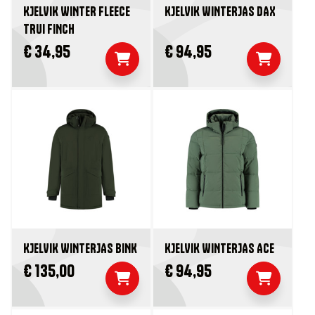
KJELVIK WINTER FLEECE
KJELVIK WINTERJAS DAX
TRUI FINCH
€ 34,95
€ 94,95
KJELVIK WINTERJAS BINK
KJELVIK WINTERJAS ACE
€ 135,00
€ 94,95