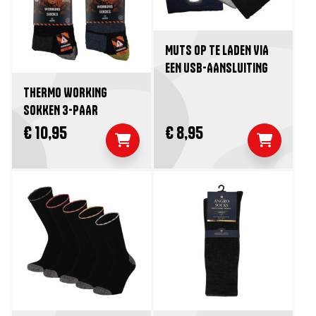
MUTS OP TE LADEN VIA
EEN USB-AANSLUITING
THERMO WORKING
SOKKEN 3-PAAR
€ 10,95
€ 8,95