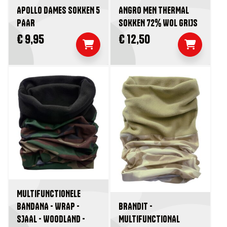
APOLLO DAMES SOKKEN 5
ANGRO MEN THERMAL
PAAR
SOKKEN 72% WOL GRIJS
€ 9,95
€ 12,50
MULTIFUNCTIONELE
BANDANA - WRAP -
BRANDIT -
SJAAL - WOODLAND -
MULTIFUNCTIONAL