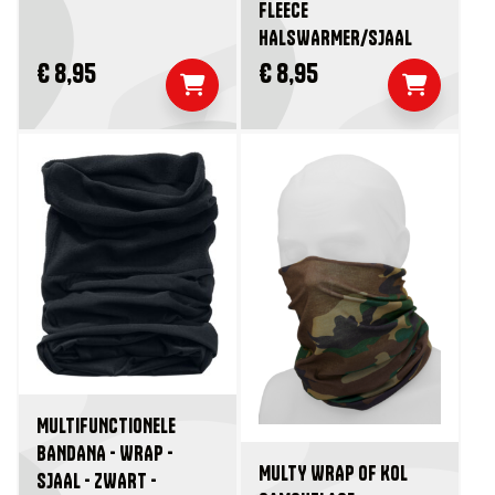
FLEECE
HALSWARMER/SJAAL
€ 8,95
€ 8,95
MULTIFUNCTIONELE
BANDANA - WRAP -
MULTY WRAP OF KOL
SJAAL - ZWART -