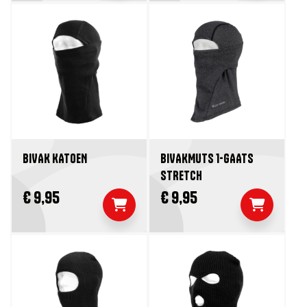
BIVAK KATOEN
BIVAKMUTS 1-GAATS
STRETCH
€ 9,95
€ 9,95