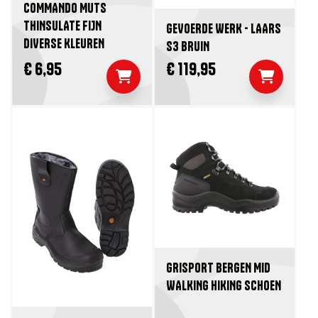
COMMANDO MUTS
THINSULATE FIJN
GEVOERDE WERK - LAARS
DIVERSE KLEUREN
S3 BRUIN
€ 6,95
€ 119,95
GRISPORT BERGEN MID
WALKING HIKING SCHOEN