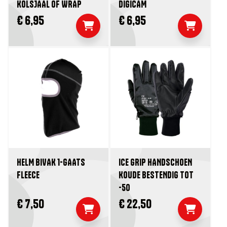
KOLSJAAL OF WRAP
DIGICAM
€ 6,95
€ 6,95
HELM BIVAK 1-GAATS
ICE GRIP HANDSCHOEN
FLEECE
KOUDE BESTENDIG TOT
-50
€ 7,50
€ 22,50