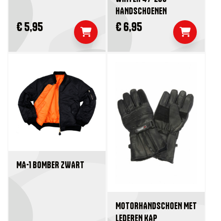
HANDSCHOENEN
€ 5,95
€ 6,95
MA-1 BOMBER ZWART
MOTORHANDSCHOEN MET
LEDEREN KAP