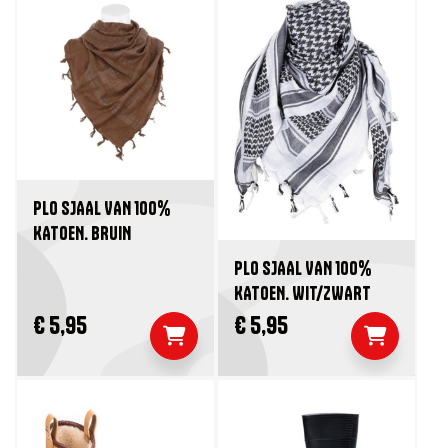
PLO SJAAL VAN 100%
KATOEN. BRUIN
PLO SJAAL VAN 100%
KATOEN. WIT/ZWART
€ 5,95
€ 5,95