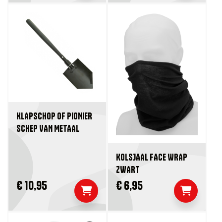
KLAPSCHOP OF PIONIER
SCHEP VAN METAAL
KOLSJAAL FACE WRAP
ZWART
€ 10,95
€ 6,95