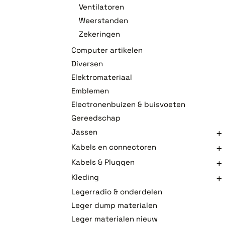
Ventilatoren
Weerstanden
Zekeringen
Computer artikelen
Diversen
Elektromateriaal
Emblemen
Electronenbuizen & buisvoeten
Gereedschap
Jassen
Kabels en connectoren
Kabels & Pluggen
Kleding
Legerradio & onderdelen
Leger dump materialen
Leger materialen nieuw