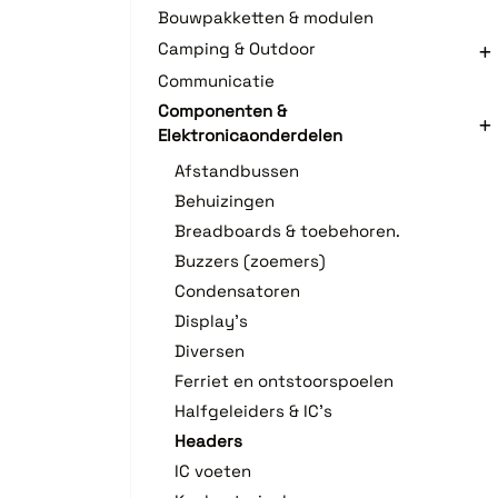
Bouwpakketten & modulen
Camping & Outdoor
Communicatie
Componenten &
Elektronicaonderdelen
Afstandbussen
Behuizingen
Breadboards & toebehoren.
Buzzers (zoemers)
Condensatoren
Display's
Diversen
Ferriet en ontstoorspoelen
Halfgeleiders & IC's
Headers
IC voeten