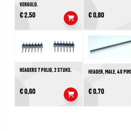
VERGULD.
€ 2,50
€ 0,80
HEADERS 7 POLIG, 2 STUKS.
HEADER, MALE, 40 PIN
€ 0,60
€ 0,70