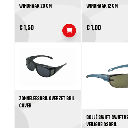
WINDHAAK 20 CM
WINDHAAK 12 CM
€ 1,50
€ 1,00
ZONNELEESBRIL OVERZET BRIL
COVER
BOLLÉ SWIFT SWIFTN
VEILIGHEIDSBRIL