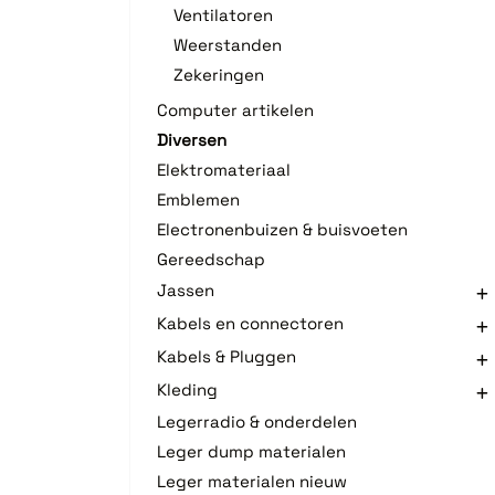
Ventilatoren
Weerstanden
Zekeringen
Computer artikelen
Diversen
Elektromateriaal
Emblemen
Electronenbuizen & buisvoeten
Gereedschap
Jassen
Kabels en connectoren
Kabels & Pluggen
Kleding
Legerradio & onderdelen
Leger dump materialen
Leger materialen nieuw