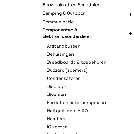
Bouwpakketten & modulen
Camping & Outdoor
Communicatie
Componenten &
Elektronicaonderdelen
Afstandbussen
Behuizingen
Breadboards & toebehoren.
Buzzers (zoemers)
Condensatoren
Display's
Diversen
Ferriet en ontstoorspoelen
Halfgeleiders & IC's
Headers
IC voeten