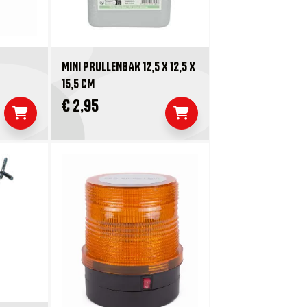
MINI PRULLENBAK 12,5 X 12,5 X
15,5 CM
€ 2,95