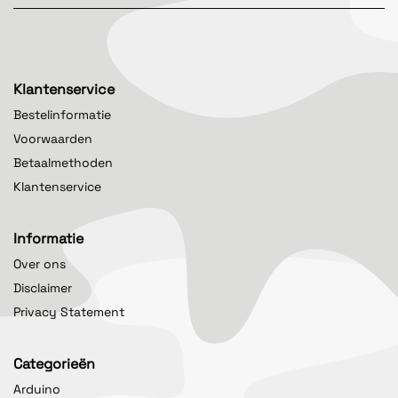
Klantenservice
Bestelinformatie
Voorwaarden
Betaalmethoden
Klantenservice
Informatie
Over ons
Disclaimer
Privacy Statement
Categorieën
Arduino