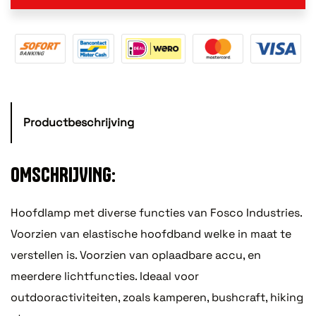
Productbeschrijving
OMSCHRIJVING:
Hoofdlamp met diverse functies van Fosco Industries.
Voorzien van elastische hoofdband welke in maat te
verstellen is. Voorzien van oplaadbare accu, en
meerdere lichtfuncties. Ideaal voor
outdooractiviteiten, zoals kamperen, bushcraft, hiking