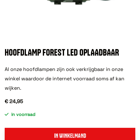
HOOFDLAMP FOREST LED OPLAADBAAR
Al onze hoofdlampen zijn ook verkrijgbaar in onze
winkel waardoor de internet voorraad soms af kan
wijken.
€ 24,95
in voorraad
IN WINKELMAND