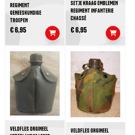
SETJE KRAAG EMBLEMEN
REGIMENT
REGIMENT INFANTERIE
GENEESKUNDIGE
CHASSÉ
TROEPEN
€ 6,95
€ 6,95
VELDFLES ORGINEEL
VELDFLES ORGINEEL