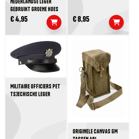
NEDERLANDSE LEGER
GEBRUIKT GROENE HOES
€ 4,95
€ 8,95
MILITAIRE OFFICIERS PET
TSJECHISCHE LEGER
ORIGINELE CANVAS GM