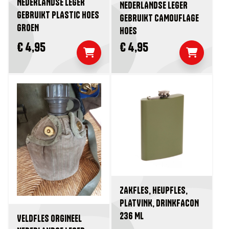
NEDERLANDSE LEGER
NEDERLANDSE LEGER
GEBRUIKT PLASTIC HOES
GEBRUIKT CAMOUFLAGE
GROEN
HOES
€ 4,95
€ 4,95
ZAKFLES, HEUPFLES,
PLATVINK, DRINKFACON
236 ML
VELDFLES ORGINEEL