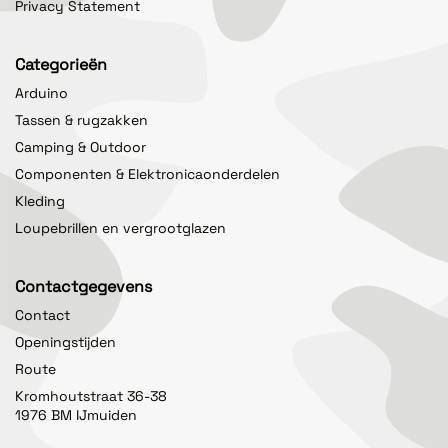
Privacy Statement
Categorieën
Arduino
Tassen & rugzakken
Camping & Outdoor
Componenten & Elektronicaonderdelen
Kleding
Loupebrillen en vergrootglazen
Contactgegevens
Contact
Openingstijden
Route
Kromhoutstraat 36-38
1976 BM IJmuiden