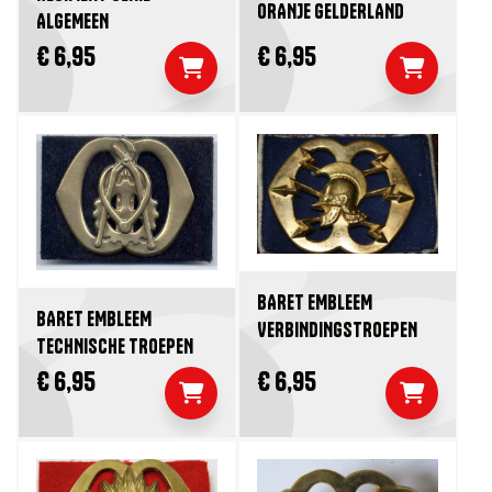
ORANJE GELDERLAND
ALGEMEEN
€ 6,95
€ 6,95
BARET EMBLEEM
BARET EMBLEEM
VERBINDINGSTROEPEN
TECHNISCHE TROEPEN
€ 6,95
€ 6,95