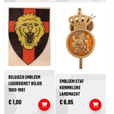
BELGISCH EMBLEEM
EMBLEEM STAF
LEGERDIENST BELGIE
KONINKLIJKE
1960-1961
LANDMACHT
€ 1,00
€ 6,95