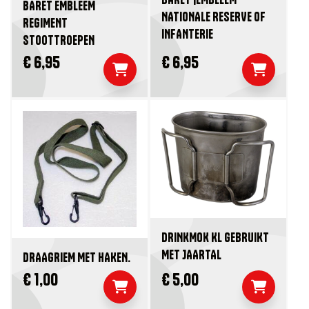
BARET EMBLEEM
NATIONALE RESERVE OF
REGIMENT
INFANTERIE
STOOTTROEPEN
€ 6,95
€ 6,95
DRINKMOK KL GEBRUIKT
MET JAARTAL
DRAAGRIEM MET HAKEN.
€ 1,00
€ 5,00