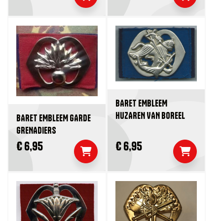
BARET EMBLEEM
HUZAREN VAN BOREEL
BARET EMBLEEM GARDE
GRENADIERS
€ 6,95
€ 6,95