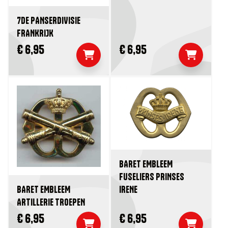
7DE PANSERDIVISIE
FRANKRIJK
€ 6,95
€ 6,95
BARET EMBLEEM
FUSELIERS PRINSES
IRENE
BARET EMBLEEM
ARTILLERIE TROEPEN
€ 6,95
€ 6,95