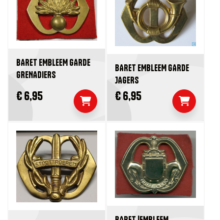
BARET EMBLEEM GARDE
BARET EMBLEEM GARDE
GRENADIERS
JAGERS
€ 6,95
€ 6,95
BARET |EMBLEEM