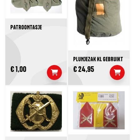
PATROONTASJE
PLUNJEZAK KL GEBRUIKT
€ 1,00
€ 24,95