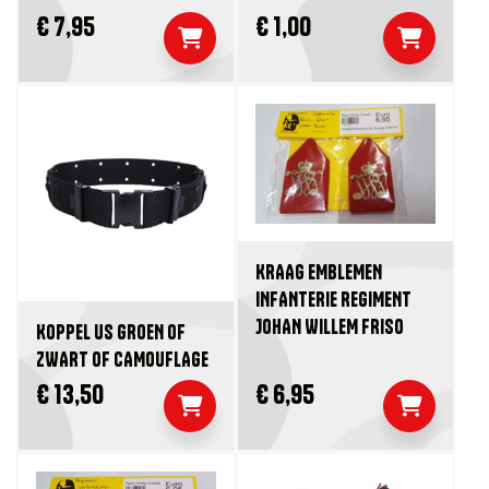
€ 7,95
€ 1,00
KRAAG EMBLEMEN
INFANTERIE REGIMENT
JOHAN WILLEM FRISO
KOPPEL US GROEN OF
ZWART OF CAMOUFLAGE
€ 13,50
€ 6,95