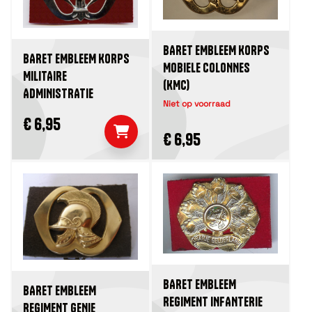
BARET EMBLEEM KORPS
BARET EMBLEEM KORPS
MOBIELE COLONNES
MILITAIRE
(KMC)
ADMINISTRATIE
Niet op voorraad
€ 6,95
€ 6,95
BARET EMBLEEM
BARET EMBLEEM
REGIMENT INFANTERIE
REGIMENT GENIE