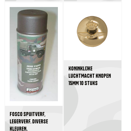
KONINKLIJKE
LUCHTMACHT KNOPEN
15MM 10 STUKS
FOSCO SPUITVERF,
LEGERVERF. DIVERSE
KLEUREN.