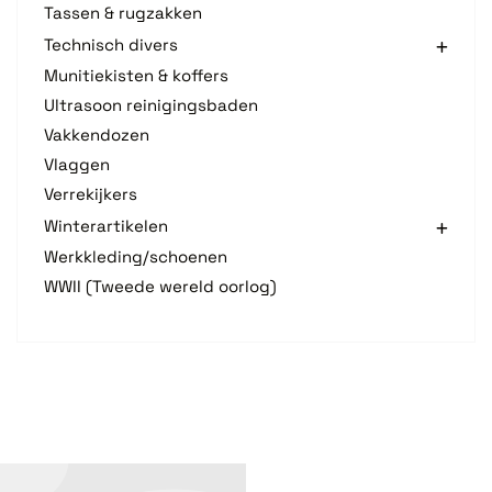
Tassen & rugzakken
Technisch divers
Munitiekisten & koffers
Ultrasoon reinigingsbaden
Vakkendozen
Vlaggen
Verrekijkers
Winterartikelen
Werkkleding/schoenen
WWII (Tweede wereld oorlog)