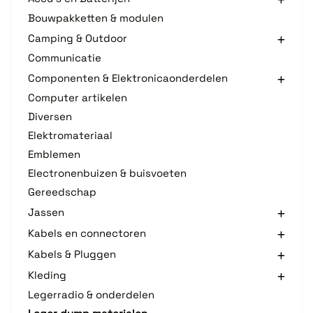
Bouwpakketten & modulen
Camping & Outdoor
Communicatie
Componenten & Elektronicaonderdelen
Computer artikelen
Diversen
Elektromateriaal
Emblemen
Electronenbuizen & buisvoeten
Gereedschap
Jassen
Kabels en connectoren
Kabels & Pluggen
Kleding
Legerradio & onderdelen