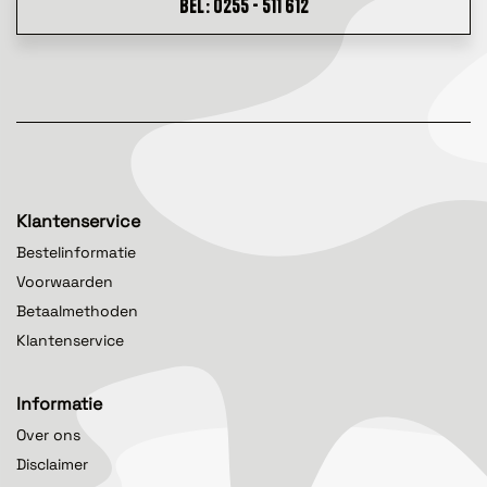
BEL: 0255 - 511 612
Klantenservice
Bestelinformatie
Voorwaarden
Betaalmethoden
Klantenservice
Informatie
Over ons
Disclaimer