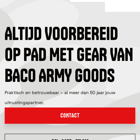
ALTIJD VOORBEREID
OP PAD MET GEAR VAN
BACO ARMY GOODS
Praktisch en betrouwbaar – al meer dan 50 jaar jouw
uitrustingspartner.
CONTACT