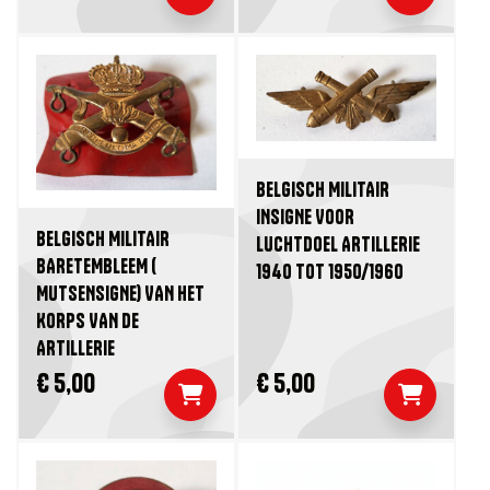
BELGISCH MILITAIR
INSIGNE VOOR
BELGISCH MILITAIR
LUCHTDOEL ARTILLERIE
BARETEMBLEEM (
1940 TOT 1950/1960
MUTSENSIGNE) VAN HET
KORPS VAN DE
ARTILLERIE
€ 5,00
€ 5,00