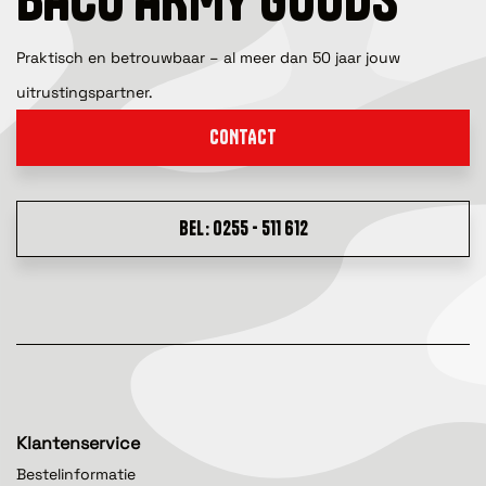
Praktisch en betrouwbaar – al meer dan 50 jaar jouw
uitrustingspartner.
CONTACT
BEL: 0255 - 511 612
Klantenservice
Bestelinformatie