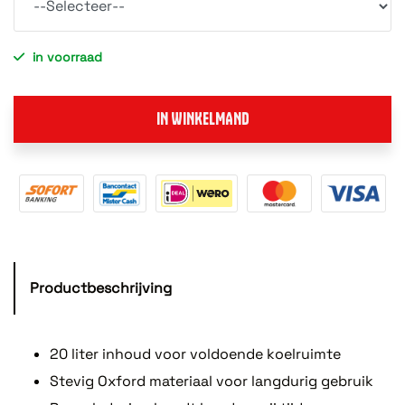
in voorraad
IN WINKELMAND
Productbeschrijving
20 liter inhoud voor voldoende koelruimte
Stevig Oxford materiaal voor langdurig gebruik