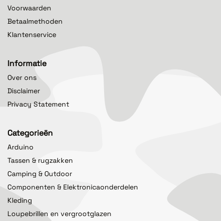
Voorwaarden
Betaalmethoden
Klantenservice
Informatie
Over ons
Disclaimer
Privacy Statement
Categorieën
Arduino
Tassen & rugzakken
Camping & Outdoor
Componenten & Elektronicaonderdelen
Kleding
Loupebrillen en vergrootglazen