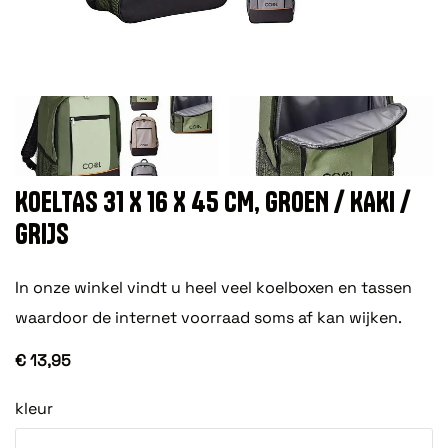
KOELTAS 31 X 16 X 45 CM, GROEN / KAKI /
GRIJS
In onze winkel vindt u heel veel koelboxen en tassen
waardoor de internet voorraad soms af kan wijken.
€ 13,95
kleur