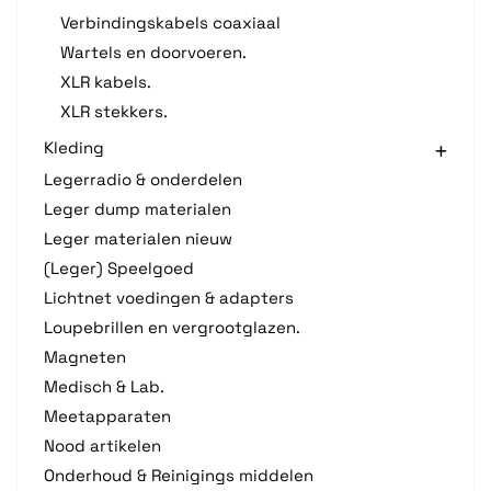
Verbindingskabels coaxiaal
Wartels en doorvoeren.
XLR kabels.
XLR stekkers.
Kleding
Legerradio & onderdelen
Leger dump materialen
Leger materialen nieuw
(Leger) Speelgoed
Lichtnet voedingen & adapters
Loupebrillen en vergrootglazen.
Magneten
Medisch & Lab.
Meetapparaten
Nood artikelen
Onderhoud & Reinigings middelen