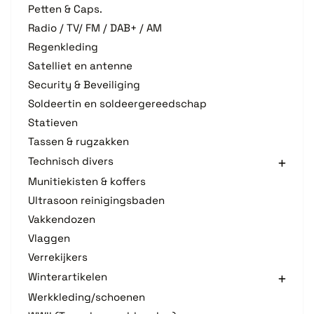
Petten & Caps.
Radio / TV/ FM / DAB+ / AM
Regenkleding
Satelliet en antenne
Security & Beveiliging
Soldeertin en soldeergereedschap
Statieven
Tassen & rugzakken
Technisch divers
Munitiekisten & koffers
Ultrasoon reinigingsbaden
Vakkendozen
Vlaggen
Verrekijkers
Winterartikelen
Werkkleding/schoenen