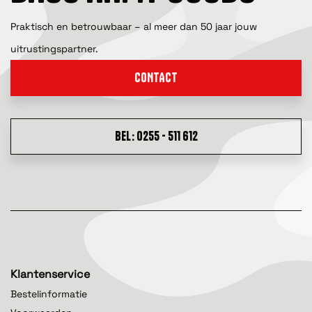
Praktisch en betrouwbaar – al meer dan 50 jaar jouw
uitrustingspartner.
CONTACT
BEL: 0255 - 511 612
Klantenservice
Bestelinformatie