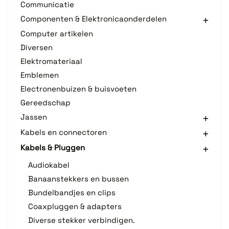
Communicatie
Componenten & Elektronicaonderdelen
Computer artikelen
Diversen
Elektromateriaal
Emblemen
Electronenbuizen & buisvoeten
Gereedschap
Jassen
Kabels en connectoren
Kabels & Pluggen
Audiokabel
Banaanstekkers en bussen
Bundelbandjes en clips
Coaxpluggen & adapters
Diverse stekker verbindigen.