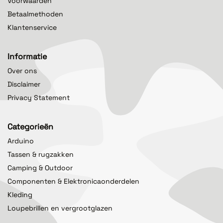
Voorwaarden
Betaalmethoden
Klantenservice
Informatie
Over ons
Disclaimer
Privacy Statement
Categorieën
Arduino
Tassen & rugzakken
Camping & Outdoor
Componenten & Elektronicaonderdelen
Kleding
Loupebrillen en vergrootglazen