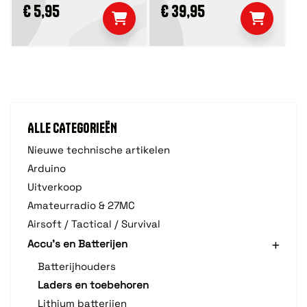
€ 5,95
€ 39,95
ALLE CATEGORIEËN
Nieuwe technische artikelen
Arduino
Uitverkoop
Amateurradio & 27MC
Airsoft / Tactical / Survival
Accu's en Batterijen
Batterijhouders
Laders en toebehoren
Lithium batterijen