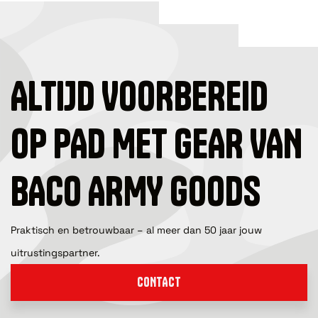
ALTIJD VOORBEREID
OP PAD MET GEAR VAN
BACO ARMY GOODS
Praktisch en betrouwbaar – al meer dan 50 jaar jouw
uitrustingspartner.
CONTACT