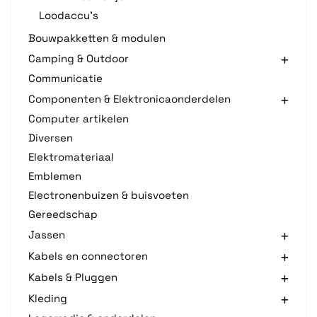
Loodaccu's
Bouwpakketten & modulen
Camping & Outdoor
Communicatie
Componenten & Elektronicaonderdelen
Computer artikelen
Diversen
Elektromateriaal
Emblemen
Electronenbuizen & buisvoeten
Gereedschap
Jassen
Kabels en connectoren
Kabels & Pluggen
Kleding