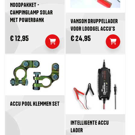
NOODPAKKET -
CAMPINGLAMP SOLAR
MET POWERBANK
VANSON DRUPPELLADER
VOOR LOODGEL ACCU'S
€ 12,95
€ 24,95
ACCU POOL KLEMMEN SET
INTELLIGENTE ACCU
LADER