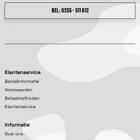
BEL: 0255 - 511 612
Klantenservice
Bestelinformatie
Voorwaarden
Betaalmethoden
Klantenservice
Informatie
Over ons