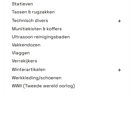
Statieven
Tassen & rugzakken
Technisch divers
Munitiekisten & koffers
Ultrasoon reinigingsbaden
Vakkendozen
Vlaggen
Verrekijkers
Winterartikelen
Werkkleding/schoenen
WWII (Tweede wereld oorlog)