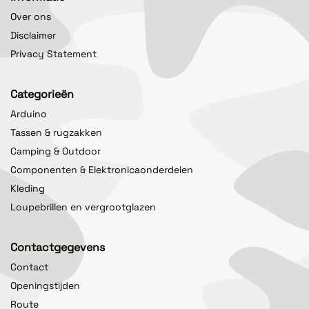
Over ons
Disclaimer
Privacy Statement
Categorieën
Arduino
Tassen & rugzakken
Camping & Outdoor
Componenten & Elektronicaonderdelen
Kleding
Loupebrillen en vergrootglazen
Contactgegevens
Contact
Openingstijden
Route