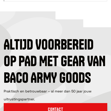
ALTIJD VOORBEREID
OP PAD MET GEAR VAN
BACO ARMY GOODS
Praktisch en betrouwbaar – al meer dan 50 jaar jouw
uitrustingspartner.
CONTACT