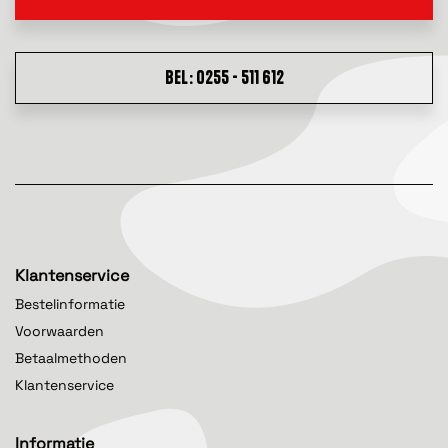
BEL: 0255 - 511 612
Klantenservice
Bestelinformatie
Voorwaarden
Betaalmethoden
Klantenservice
Informatie