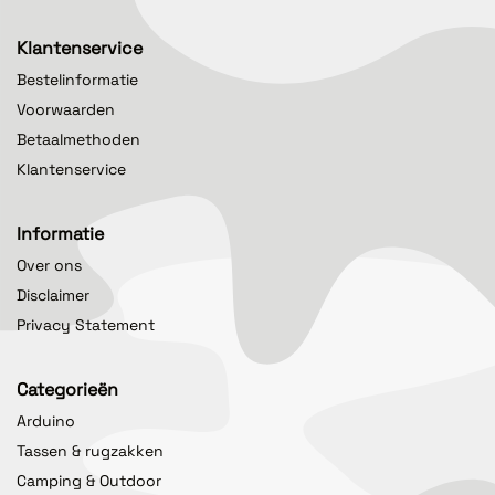
Klantenservice
Bestelinformatie
Voorwaarden
Betaalmethoden
Klantenservice
Informatie
Over ons
Disclaimer
Privacy Statement
Categorieën
Arduino
Tassen & rugzakken
Camping & Outdoor