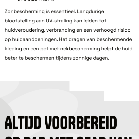
Zonbescherming is essentieel. Langdurige
blootstelling aan UV-straling kan leiden tot
huidveroudering, verbranding en een verhoogd risico
op huidaandoeningen. Het dragen van beschermende
kleding en een pet met nekbescherming helpt de huid
beter te beschermen tijdens zonnige dagen.
ALTIJD VOORBEREID