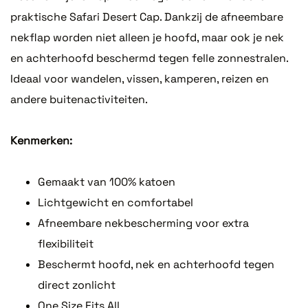
praktische Safari Desert Cap. Dankzij de afneembare
nekflap worden niet alleen je hoofd, maar ook je nek
en achterhoofd beschermd tegen felle zonnestralen.
Ideaal voor wandelen, vissen, kamperen, reizen en
andere buitenactiviteiten.
Kenmerken:
Gemaakt van 100% katoen
Lichtgewicht en comfortabel
Afneembare nekbescherming voor extra
flexibiliteit
Beschermt hoofd, nek en achterhoofd tegen
direct zonlicht
One Size Fits All