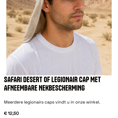
SAFARI DESERT OF LEGIONAIR CAP MET
AFNEEMBARE NEKBESCHERMING
Meerdere legionairs caps vindt u in onze winkel.
€ 12,50