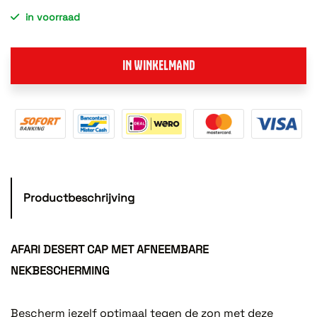
in voorraad
IN WINKELMAND
Productbeschrijving
AFARI DESERT CAP MET AFNEEMBARE
NEKBESCHERMING
Bescherm jezelf optimaal tegen de zon met deze