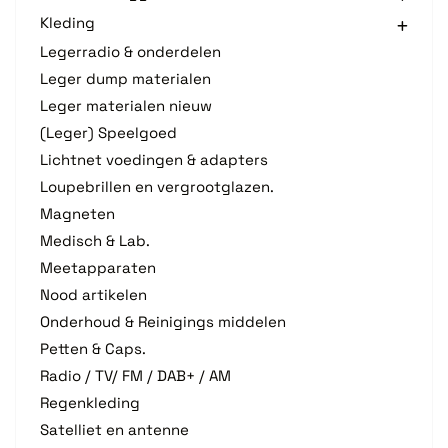
Kleding
Legerradio & onderdelen
Leger dump materialen
Leger materialen nieuw
(Leger) Speelgoed
Lichtnet voedingen & adapters
Loupebrillen en vergrootglazen.
Magneten
Medisch & Lab.
Meetapparaten
Nood artikelen
Onderhoud & Reinigings middelen
Petten & Caps.
Radio / TV/ FM / DAB+ / AM
Regenkleding
Satelliet en antenne