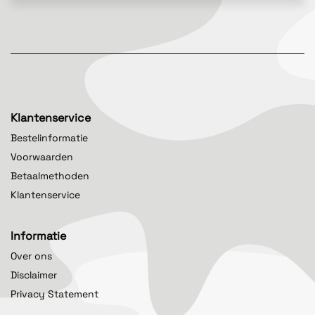
Klantenservice
Bestelinformatie
Voorwaarden
Betaalmethoden
Klantenservice
Informatie
Over ons
Disclaimer
Privacy Statement