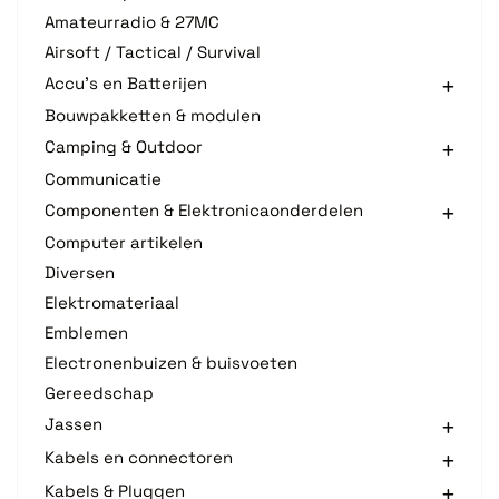
Amateurradio & 27MC
Airsoft / Tactical / Survival
Accu's en Batterijen
Bouwpakketten & modulen
Camping & Outdoor
Communicatie
Componenten & Elektronicaonderdelen
Computer artikelen
Diversen
Elektromateriaal
Emblemen
Electronenbuizen & buisvoeten
Gereedschap
Jassen
Kabels en connectoren
Kabels & Pluggen