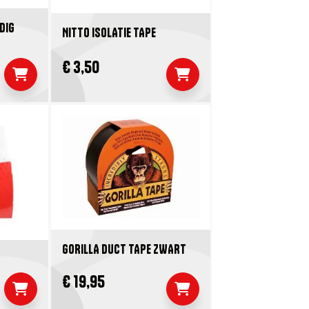
DIG
NITTO ISOLATIE TAPE
€ 3,50
GORILLA DUCT TAPE ZWART
€ 19,95