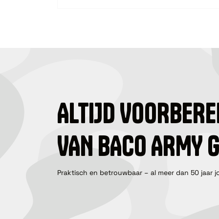
ALTIJD VOORBERE
VAN BACO ARMY 
Praktisch en betrouwbaar – al meer dan 50 jaar j