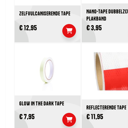
NANO-TAPE DUBBELZIJ
ZELFVULCANISERENDE TAPE
PLAKBAND
€ 12,95
€ 3,95
GLOW IN THE DARK TAPE
REFLECTERENDE TAPE
€ 7,95
€ 11,95