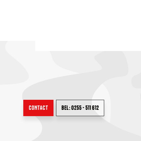
CONTACT
BEL: 0255 - 511 612