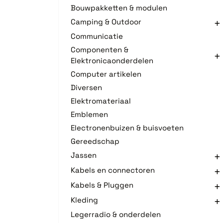
Bouwpakketten & modulen
Camping & Outdoor
Communicatie
Componenten &
Elektronicaonderdelen
Computer artikelen
Diversen
Elektromateriaal
Emblemen
Electronenbuizen & buisvoeten
Gereedschap
Jassen
Kabels en connectoren
Kabels & Pluggen
Kleding
Legerradio & onderdelen