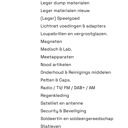
Leger dump materialen
Leger materialen nieuw
(Leger) Speelgoed
Lichtnet voedingen & adapters
Loupebrillen en vergrootglazen.
Magneten
Medisch & Lab.
Meetapparaten
Nood artikelen
Onderhoud & Reinigings middelen
Petten & Caps.
Radio / TV/ FM / DAB+ / AM
Regenkleding
Satelliet en antenne
Security & Beveiliging
Soldeertin en soldeergereedschap
Statieven