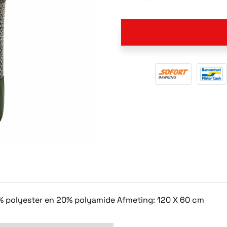
% polyester en 20% polyamide Afmeting: 120 X 60 cm