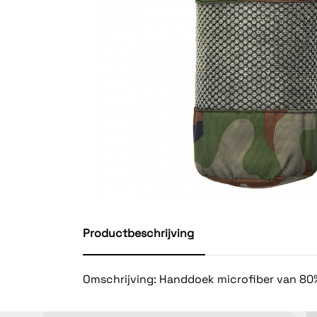
Productbeschrijving
Omschrijving: Handdoek microfiber van 80