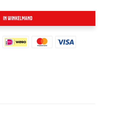
IN WINKELMAND