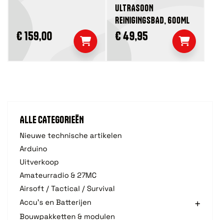
ULTRASOON
REINIGINGSBAD, 600ML
€ 159,00
€ 49,95
ALLE CATEGORIEËN
Nieuwe technische artikelen
Arduino
Uitverkoop
Amateurradio & 27MC
Airsoft / Tactical / Survival
Accu's en Batterijen
Bouwpakketten & modulen