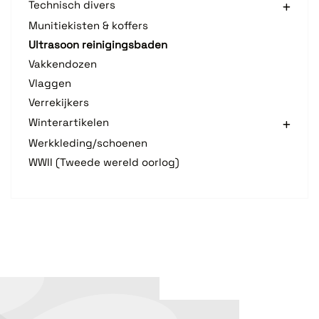
Technisch divers
Munitiekisten & koffers
Ultrasoon reinigingsbaden
Vakkendozen
Vlaggen
Verrekijkers
Winterartikelen
Werkkleding/schoenen
WWII (Tweede wereld oorlog)