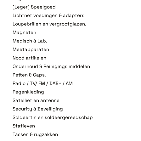
(Leger) Speelgoed
Lichtnet voedingen & adapters
Loupebrillen en vergrootglazen.
Magneten
Medisch & Lab.
Meetapparaten
Nood artikelen
Onderhoud & Reinigings middelen
Petten & Caps.
Radio / TV/ FM / DAB+ / AM
Regenkleding
Satelliet en antenne
Security & Beveiliging
Soldeertin en soldeergereedschap
Statieven
Tassen & rugzakken