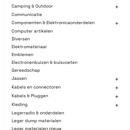
Camping & Outdoor
Communicatie
Componenten & Elektronicaonderdelen
Computer artikelen
Diversen
Elektromateriaal
Emblemen
Electronenbuizen & buisvoeten
Gereedschap
Jassen
Kabels en connectoren
Kabels & Pluggen
Kleding
Legerradio & onderdelen
Leger dump materialen
Leger materialen nieuw