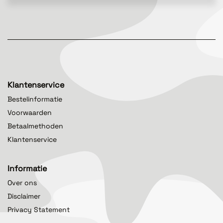
Klantenservice
Bestelinformatie
Voorwaarden
Betaalmethoden
Klantenservice
Informatie
Over ons
Disclaimer
Privacy Statement