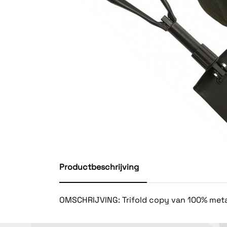
Productbeschrijving
OMSCHRIJVING: Trifold copy van 100% metaa