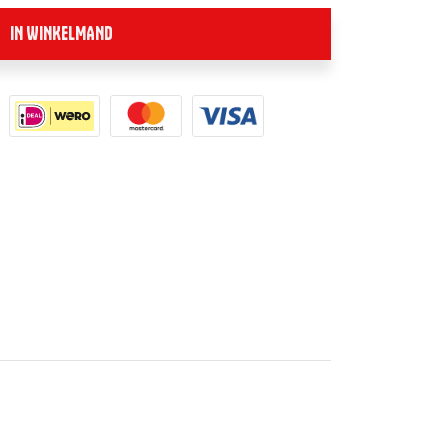
IN WINKELMAND