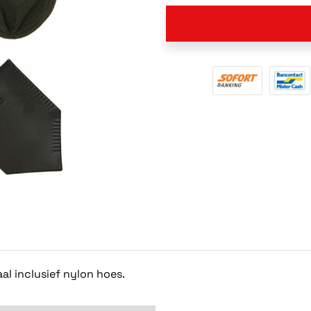
l inclusief nylon hoes.