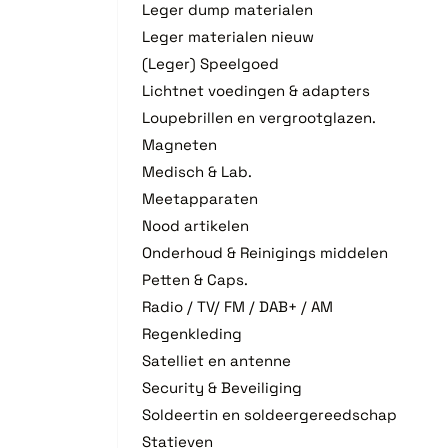
Leger dump materialen
Leger materialen nieuw
(Leger) Speelgoed
Lichtnet voedingen & adapters
Loupebrillen en vergrootglazen.
Magneten
Medisch & Lab.
Meetapparaten
Nood artikelen
Onderhoud & Reinigings middelen
Petten & Caps.
Radio / TV/ FM / DAB+ / AM
Regenkleding
Satelliet en antenne
Security & Beveiliging
Soldeertin en soldeergereedschap
Statieven