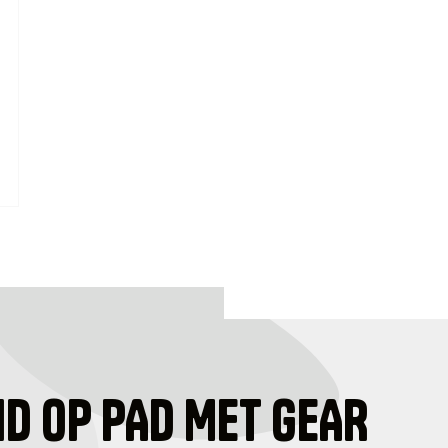
ID OP PAD MET GEAR