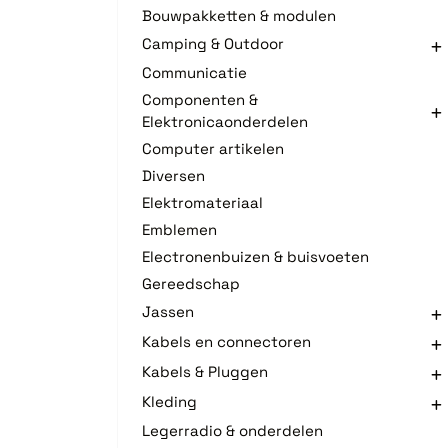
Bouwpakketten & modulen
Camping & Outdoor
Communicatie
Componenten &
Elektronicaonderdelen
Computer artikelen
Diversen
Elektromateriaal
Emblemen
Electronenbuizen & buisvoeten
Gereedschap
Jassen
Kabels en connectoren
Kabels & Pluggen
Kleding
Legerradio & onderdelen