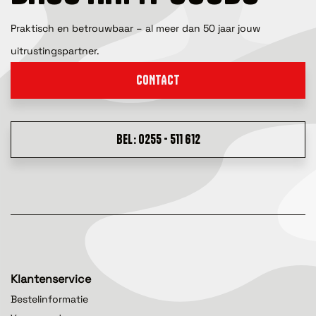
Praktisch en betrouwbaar – al meer dan 50 jaar jouw
uitrustingspartner.
CONTACT
BEL: 0255 - 511 612
Klantenservice
Bestelinformatie