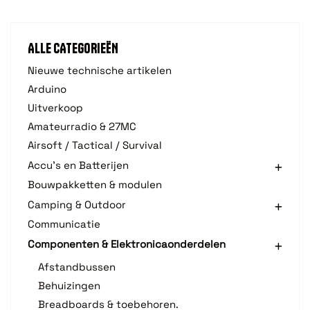
ALLE CATEGORIEËN
Nieuwe technische artikelen
Arduino
Uitverkoop
Amateurradio & 27MC
Airsoft / Tactical / Survival
Accu's en Batterijen
Bouwpakketten & modulen
Camping & Outdoor
Communicatie
Componenten & Elektronicaonderdelen
Afstandbussen
Behuizingen
Breadboards & toebehoren.