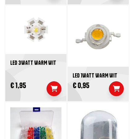
LED 3WATT WARM WIT
LED 1WATT WARM WIT
€ 1,95
€ 0,95