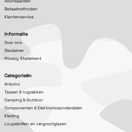
Voorwaarden
Betaalmethoden
Klantenservice
Informatie
Over ons
Disclaimer
Privacy Statement
Categorieën
Arduino
Tassen & rugzakken
Camping & Outdoor
Componenten & Elektronicaonderdelen
Kleding
Loupebrillen en vergrootglazen