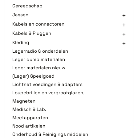
Gereedschap
Jassen
Kabels en connectoren
Kabels & Pluggen
Kleding
Legerradio & onderdelen
Leger dump materialen
Leger materialen nieuw
(Leger) Speelgoed
Lichtnet voedingen & adapters
Loupebrillen en vergrootglazen.
Magneten
Medisch & Lab.
Meetapparaten
Nood artikelen
Onderhoud & Reinigings middelen