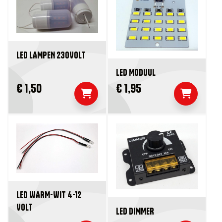
LED LAMPEN 230VOLT
LED MODUUL
€ 1,50
€ 1,95
LED WARM-WIT 4-12
VOLT
LED DIMMER