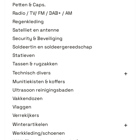
Petten & Caps.
Radio / TV/ FM / DAB+ / AM
Regenkleding
Satelliet en antenne
Security & Beveiliging
Soldeertin en soldeergereedschap
Statieven
Tassen & rugzakken
Technisch divers
Munitiekisten & koffers
Ultrasoon reinigingsbaden
Vakkendozen
Vlaggen
Verrekijkers
Winterartikelen
Werkkleding/schoenen