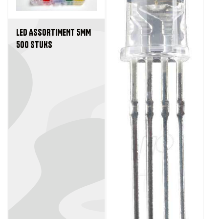
LED ASSORTIMENT 5MM
500 STUKS