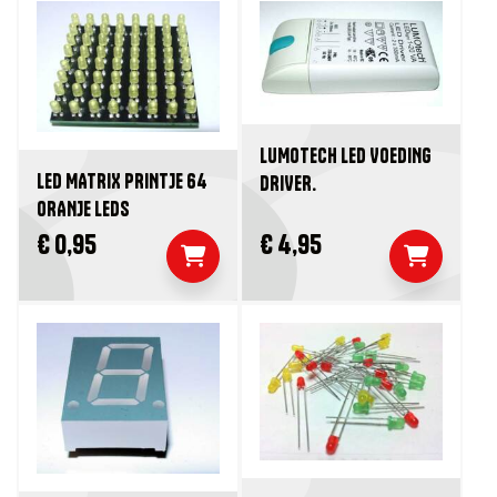
LUMOTECH LED VOEDING
LED MATRIX PRINTJE 64
DRIVER.
ORANJE LEDS
€ 0,95
€ 4,95