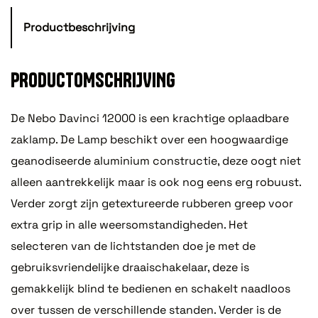
Productbeschrijving
PRODUCTOMSCHRIJVING
De Nebo Davinci 12000 is een krachtige oplaadbare
zaklamp. De Lamp beschikt over een hoogwaardige
geanodiseerde aluminium constructie, deze oogt niet
alleen aantrekkelijk maar is ook nog eens erg robuust.
Verder zorgt zijn getextureerde rubberen greep voor
extra grip in alle weersomstandigheden. Het
selecteren van de lichtstanden doe je met de
gebruiksvriendelijke draaischakelaar, deze is
gemakkelijk blind te bedienen en schakelt naadloos
over tussen de verschillende standen. Verder is de