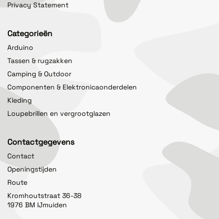
Privacy Statement
Categorieën
Arduino
Tassen & rugzakken
Camping & Outdoor
Componenten & Elektronicaonderdelen
Kleding
Loupebrillen en vergrootglazen
Contactgegevens
Contact
Openingstijden
Route
Kromhoutstraat 36-38
1976 BM IJmuiden