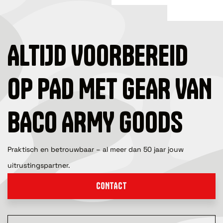
ALTIJD VOORBEREID
OP PAD MET GEAR VAN
BACO ARMY GOODS
Praktisch en betrouwbaar – al meer dan 50 jaar jouw
uitrustingspartner.
CONTACT