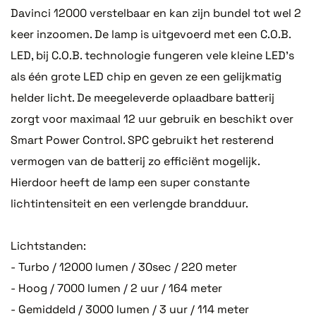
Davinci 12000 verstelbaar en kan zijn bundel tot wel 2
keer inzoomen. De lamp is uitgevoerd met een C.O.B.
LED, bij C.O.B. technologie fungeren vele kleine LED's
als één grote LED chip en geven ze een gelijkmatig
helder licht. De meegeleverde oplaadbare batterij
zorgt voor maximaal 12 uur gebruik en beschikt over
Smart Power Control. SPC gebruikt het resterend
vermogen van de batterij zo efficiënt mogelijk.
Hierdoor heeft de lamp een super constante
lichtintensiteit en een verlengde brandduur.
Lichtstanden:
- Turbo / 12000 lumen / 30sec / 220 meter
- Hoog / 7000 lumen / 2 uur / 164 meter
- Gemiddeld / 3000 lumen / 3 uur / 114 meter