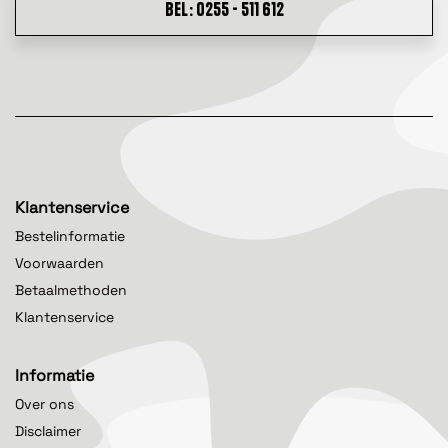
BEL: 0255 - 511 612
Klantenservice
Bestelinformatie
Voorwaarden
Betaalmethoden
Klantenservice
Informatie
Over ons
Disclaimer