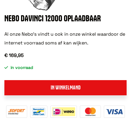
NEBO DAVINCI 12000 OPLAADBAAR
Al onze Nebo's vindt u ook in onze winkel waardoor de
internet voorraad soms af kan wijken.
€ 169,95
in voorraad
IN WINKELMAND