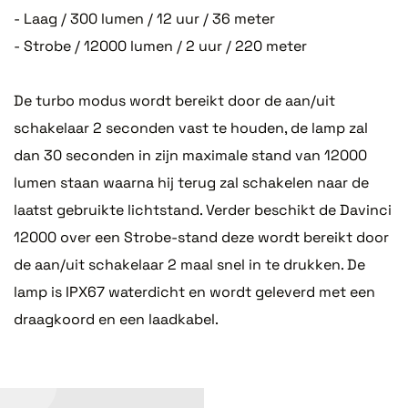
- Laag / 300 lumen / 12 uur / 36 meter
- Strobe / 12000 lumen / 2 uur / 220 meter
De turbo modus wordt bereikt door de aan/uit
schakelaar 2 seconden vast te houden, de lamp zal
dan 30 seconden in zijn maximale stand van 12000
lumen staan waarna hij terug zal schakelen naar de
laatst gebruikte lichtstand. Verder beschikt de Davinci
12000 over een Strobe-stand deze wordt bereikt door
de aan/uit schakelaar 2 maal snel in te drukken. De
lamp is IPX67 waterdicht en wordt geleverd met een
draagkoord en een laadkabel.