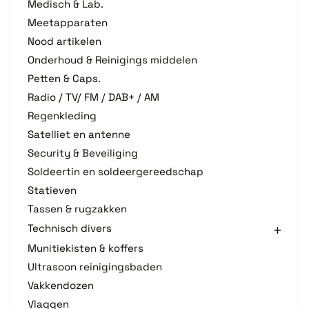
Medisch & Lab.
Meetapparaten
Nood artikelen
Onderhoud & Reinigings middelen
Petten & Caps.
Radio / TV/ FM / DAB+ / AM
Regenkleding
Satelliet en antenne
Security & Beveiliging
Soldeertin en soldeergereedschap
Statieven
Tassen & rugzakken
Technisch divers
Munitiekisten & koffers
Ultrasoon reinigingsbaden
Vakkendozen
Vlaggen