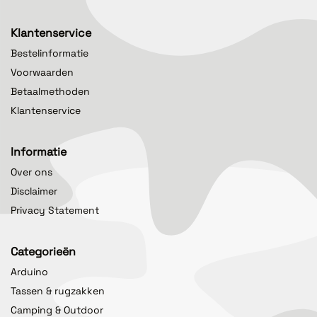
Klantenservice
Bestelinformatie
Voorwaarden
Betaalmethoden
Klantenservice
Informatie
Over ons
Disclaimer
Privacy Statement
Categorieën
Arduino
Tassen & rugzakken
Camping & Outdoor