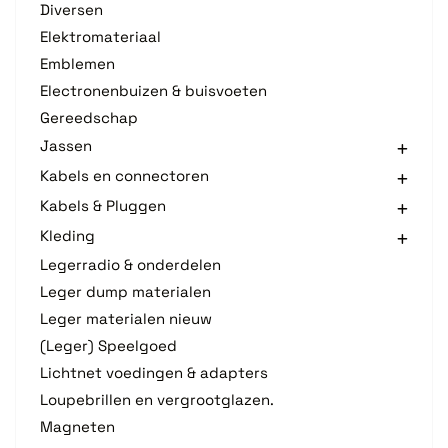
Diversen
Elektromateriaal
Emblemen
Electronenbuizen & buisvoeten
Gereedschap
Jassen
Kabels en connectoren
Kabels & Pluggen
Kleding
Legerradio & onderdelen
Leger dump materialen
Leger materialen nieuw
(Leger) Speelgoed
Lichtnet voedingen & adapters
Loupebrillen en vergrootglazen.
Magneten