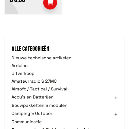
ALLE CATEGORIEËN
Nieuwe technische artikelen
Arduino
Uitverkoop
Amateurradio & 27MC
Airsoft / Tactical / Survival
Accu's en Batterijen
Bouwpakketten & modulen
Camping & Outdoor
Communicatie