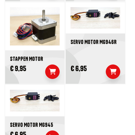
SERVO MOTOR MG946R
STAPPEN MOTOR
€ 9,95
€ 6,95
SERVO MOTOR MG945
€ 6,95