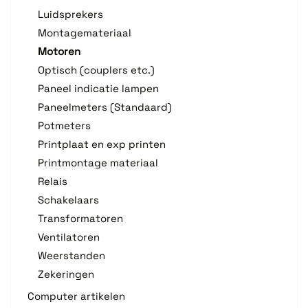
Luidsprekers
Montagemateriaal
Motoren
Optisch (couplers etc.)
Paneel indicatie lampen
Paneelmeters (Standaard)
Potmeters
Printplaat en exp printen
Printmontage materiaal
Relais
Schakelaars
Transformatoren
Ventilatoren
Weerstanden
Zekeringen
Computer artikelen