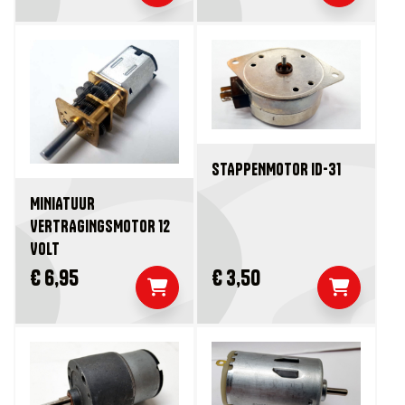
STAPPENMOTOR ID-31
MINIATUUR
VERTRAGINGSMOTOR 12
VOLT
€ 6,95
€ 3,50