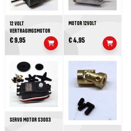
MOTOR 12VOLT
12 VOLT
VERTRAGINGSMOTOR
€ 9,95
€ 4,95
SERVO MOTOR S3003