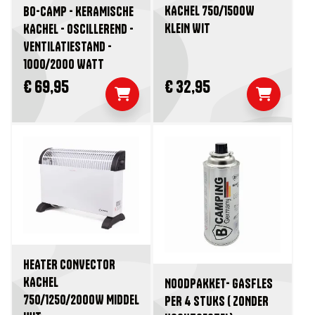
KACHEL 750/1500W
BO-CAMP - KERAMISCHE
KLEIN WIT
KACHEL - OSCILLEREND -
VENTILATIESTAND -
1000/2000 WATT
€ 69,95
€ 32,95
HEATER CONVECTOR
KACHEL
NOODPAKKET- GASFLES
750/1250/2000W MIDDEL
PER 4 STUKS ( ZONDER