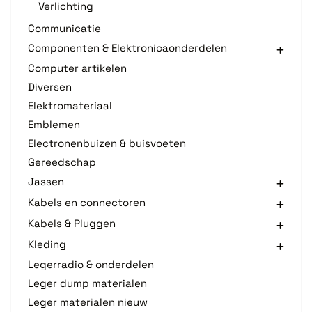
Verlichting
Communicatie
Componenten & Elektronicaonderdelen
Computer artikelen
Diversen
Elektromateriaal
Emblemen
Electronenbuizen & buisvoeten
Gereedschap
Jassen
Kabels en connectoren
Kabels & Pluggen
Kleding
Legerradio & onderdelen
Leger dump materialen
Leger materialen nieuw