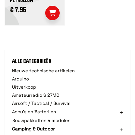
PETROLEUM
€ 7,95
ALLE CATEGORIEËN
Nieuwe technische artikelen
Arduino
Uitverkoop
Amateurradio & 27MC
Airsoft / Tactical / Survival
Accu's en Batterijen
Bouwpakketten & modulen
Camping & Outdoor