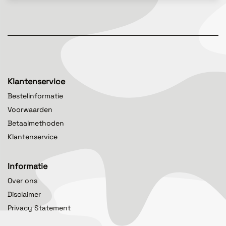
Klantenservice
Bestelinformatie
Voorwaarden
Betaalmethoden
Klantenservice
Informatie
Over ons
Disclaimer
Privacy Statement