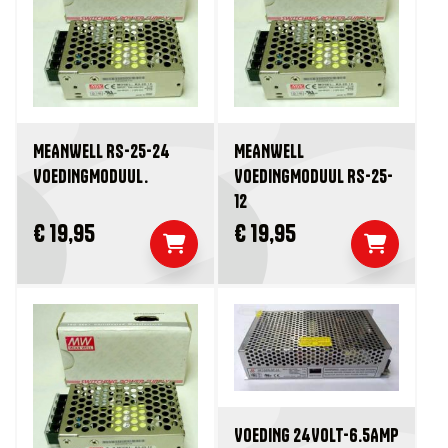
MEANWELL RS-25-24
MEANWELL
VOEDINGMODUUL.
VOEDINGMODUUL RS-25-
12
€ 19,95
€ 19,95
VOEDING 24VOLT-6.5AMP