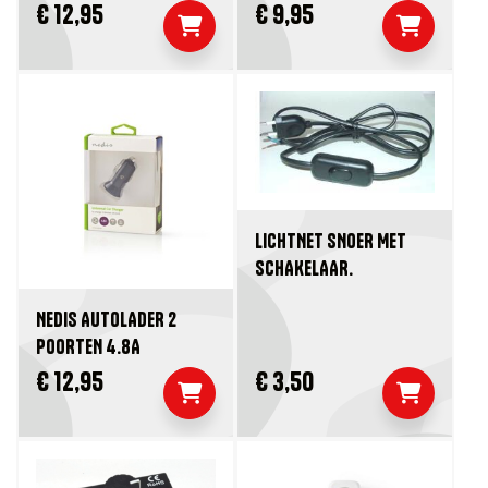
€ 12,95
€ 9,95
LICHTNET SNOER MET
SCHAKELAAR.
NEDIS AUTOLADER 2
POORTEN 4.8A
€ 12,95
€ 3,50