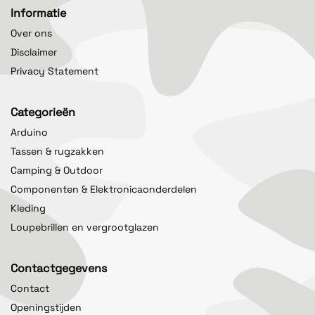
Informatie
Over ons
Disclaimer
Privacy Statement
Categorieën
Arduino
Tassen & rugzakken
Camping & Outdoor
Componenten & Elektronicaonderdelen
Kleding
Loupebrillen en vergrootglazen
Contactgegevens
Contact
Openingstijden