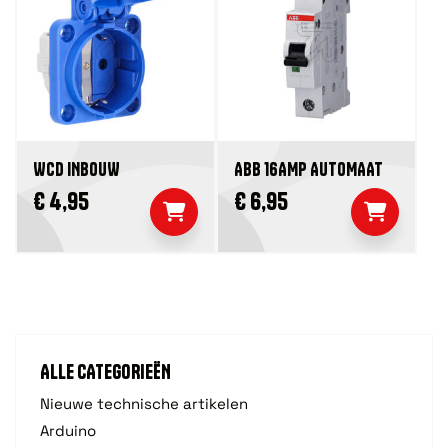
WCD INBOUW
ABB 16AMP AUTOMAAT
€ 4,95
€ 6,95
ALLE CATEGORIEËN
Nieuwe technische artikelen
Arduino