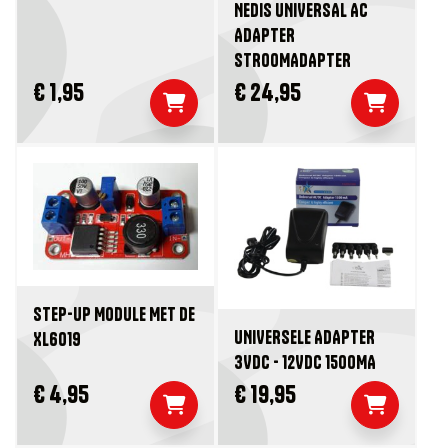
NEDIS UNIVERSAL AC
ADAPTER
STROOMADAPTER
€ 1,95
€ 24,95
STEP-UP MODULE MET DE
UNIVERSELE ADAPTER
XL6019
3VDC - 12VDC 1500MA
€ 4,95
€ 19,95