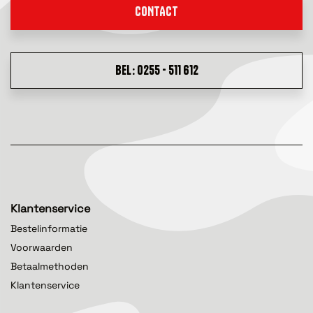
CONTACT
BEL: 0255 - 511 612
Klantenservice
Bestelinformatie
Voorwaarden
Betaalmethoden
Klantenservice