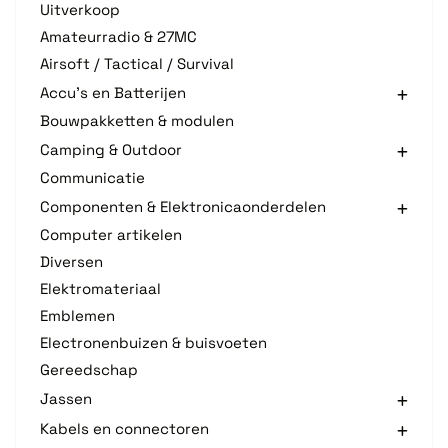
Uitverkoop
Amateurradio & 27MC
Airsoft / Tactical / Survival
Accu's en Batterijen
Bouwpakketten & modulen
Camping & Outdoor
Communicatie
Componenten & Elektronicaonderdelen
Computer artikelen
Diversen
Elektromateriaal
Emblemen
Electronenbuizen & buisvoeten
Gereedschap
Jassen
Kabels en connectoren