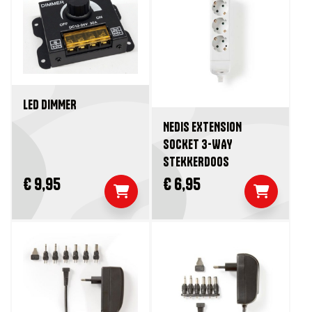
LED DIMMER
NEDIS EXTENSION
SOCKET 3-WAY
STEKKERDOOS
€ 9,95
€ 6,95