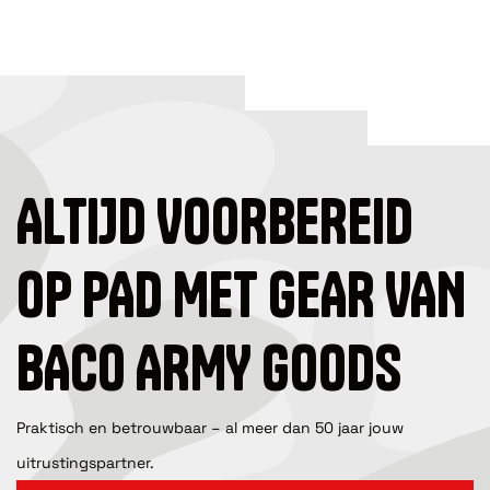
ALTIJD VOORBEREID
OP PAD MET GEAR VAN
BACO ARMY GOODS
Praktisch en betrouwbaar – al meer dan 50 jaar jouw
uitrustingspartner.