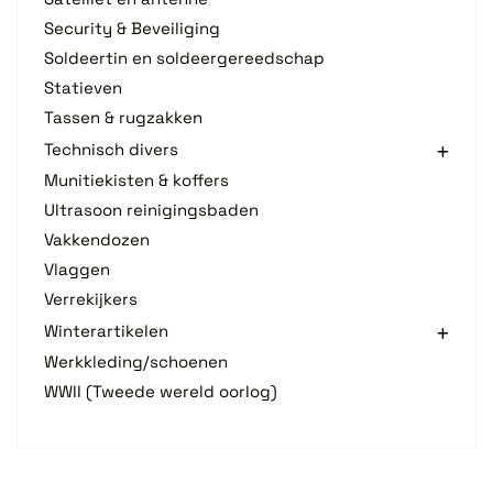
Security & Beveiliging
Soldeertin en soldeergereedschap
Statieven
Tassen & rugzakken
Technisch divers
Munitiekisten & koffers
Ultrasoon reinigingsbaden
Vakkendozen
Vlaggen
Verrekijkers
Winterartikelen
Werkkleding/schoenen
WWII (Tweede wereld oorlog)