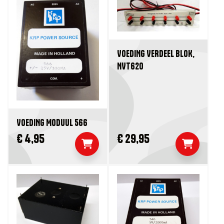
VOEDING VERDEEL BLOK,
NVT620
VOEDING MODUUL 566
€ 4,95
€ 29,95