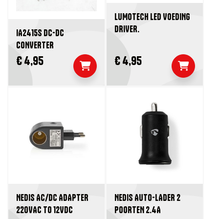
LUMOTECH LED VOEDING
DRIVER.
IA2415S DC-DC
CONVERTER
€ 4,95
€ 4,95
NEDIS AC/DC ADAPTER
NEDIS AUTO-LADER 2
220VAC TO 12VDC
POORTEN 2.4A