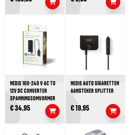
NEDIS 100-240 V AC TO
NEDIS AUTO SIGARETTEN
12V DC CONVERTER
AANSTEKER SPLITTER
SPANNINGSOMVORMER
€ 34,95
€ 19,95