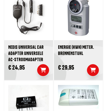
NEDIS UNIVERSAL CAR
ENERGIE (KWH) METER.
ADAPTER UNIVERSELE
BRENNENSTUHL
AC-STROOMADAPTER
€ 24,95
€ 29,95