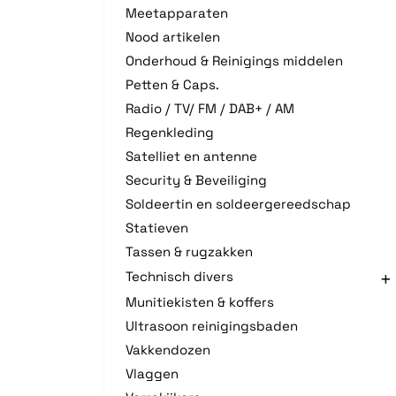
Meetapparaten
Nood artikelen
Onderhoud & Reinigings middelen
Petten & Caps.
Radio / TV/ FM / DAB+ / AM
Regenkleding
Satelliet en antenne
Security & Beveiliging
Soldeertin en soldeergereedschap
Statieven
Tassen & rugzakken
Technisch divers
Munitiekisten & koffers
Ultrasoon reinigingsbaden
Vakkendozen
Vlaggen