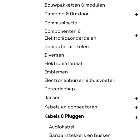
Bouwpakketten & modulen
Camping & Outdoor
Communicatie
Componenten &
Elektronicaonderdelen
Computer artikelen
Diversen
Elektromateriaal
Emblemen
Electronenbuizen & buisvoeten
Gereedschap
Jassen
Kabels en connectoren
Kabels & Pluggen
Audiokabel
Banaanstekkers en bussen