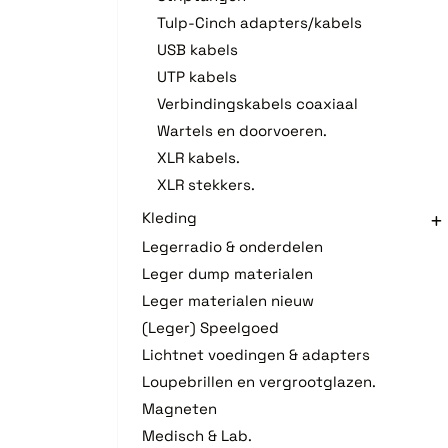
Tulp-Cinch adapters/kabels
USB kabels
UTP kabels
Verbindingskabels coaxiaal
Wartels en doorvoeren.
XLR kabels.
XLR stekkers.
Kleding
Legerradio & onderdelen
Leger dump materialen
Leger materialen nieuw
(Leger) Speelgoed
Lichtnet voedingen & adapters
Loupebrillen en vergrootglazen.
Magneten
Medisch & Lab.