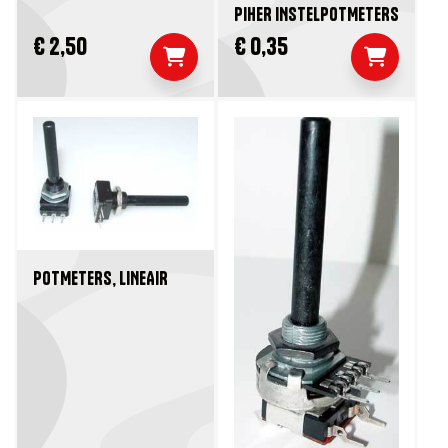
PIHER INSTELPOTMETERS
€ 2,50
€ 0,35
POTMETERS, LINEAIR