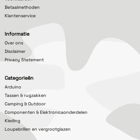
Betaalmethoden
Klantenservice
Informatie
Over ons
Disclaimer
Privacy Statement
Categorieën
Arduino
Tassen & rugzakken
Camping & Outdoor
Componenten & Elektronicaonderdelen
Kleding
Loupebrillen en vergrootglazen