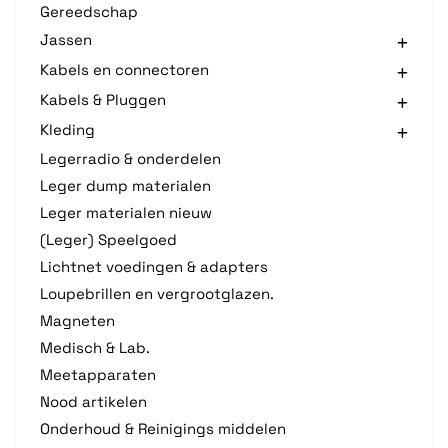
Gereedschap
Jassen
Kabels en connectoren
Kabels & Pluggen
Kleding
Legerradio & onderdelen
Leger dump materialen
Leger materialen nieuw
(Leger) Speelgoed
Lichtnet voedingen & adapters
Loupebrillen en vergrootglazen.
Magneten
Medisch & Lab.
Meetapparaten
Nood artikelen
Onderhoud & Reinigings middelen