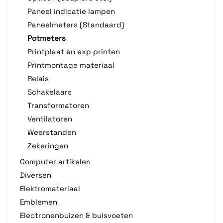
Paneel indicatie lampen
Paneelmeters (Standaard)
Potmeters
Printplaat en exp printen
Printmontage materiaal
Relais
Schakelaars
Transformatoren
Ventilatoren
Weerstanden
Zekeringen
Computer artikelen
Diversen
Elektromateriaal
Emblemen
Electronenbuizen & buisvoeten