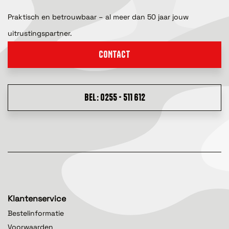
Praktisch en betrouwbaar – al meer dan 50 jaar jouw
uitrustingspartner.
CONTACT
BEL: 0255 - 511 612
Klantenservice
Bestelinformatie
Voorwaarden