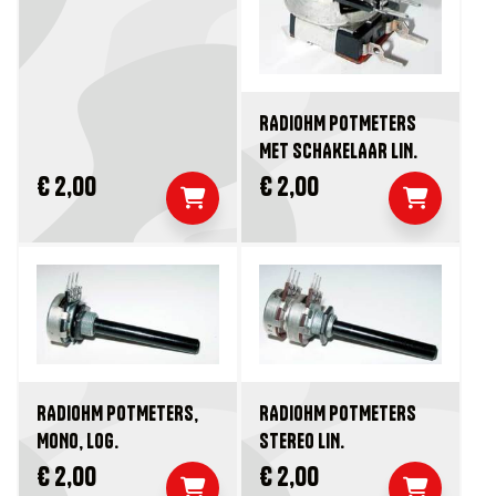
RADIOHM POTMETERS
MET SCHAKELAAR LIN.
€ 2,00
€ 2,00
RADIOHM POTMETERS,
RADIOHM POTMETERS
MONO, LOG.
STEREO LIN.
€ 2,00
€ 2,00