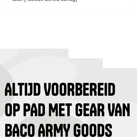
ALTIJD VOORBEREID
OP PAD MET GEAR VAN
BACO ARMY GOODS