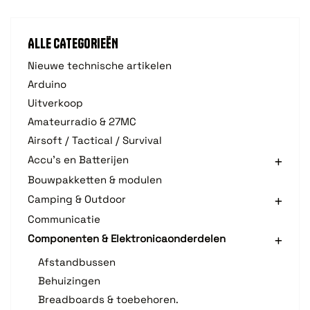
ALLE CATEGORIEËN
Nieuwe technische artikelen
Arduino
Uitverkoop
Amateurradio & 27MC
Airsoft / Tactical / Survival
Accu's en Batterijen
Bouwpakketten & modulen
Camping & Outdoor
Communicatie
Componenten & Elektronicaonderdelen
Afstandbussen
Behuizingen
Breadboards & toebehoren.