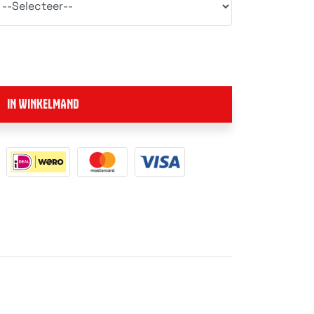
IN WINKELMAND