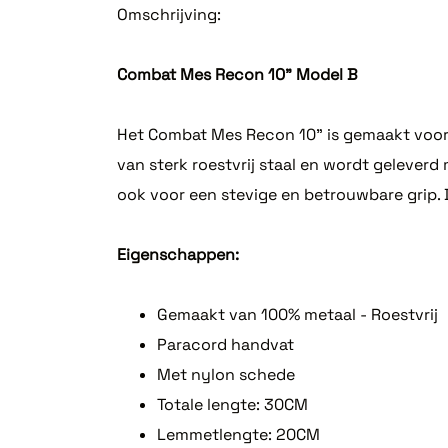
Omschrijving:
Combat Mes Recon 10" Model B
Het Combat Mes Recon 10" is gemaakt voor 
van sterk roestvrij staal en wordt geleverd
ook voor een stevige en betrouwbare grip. D
Eigenschappen:
Gemaakt van 100% metaal - Roestvrij
Paracord handvat
Met nylon schede
Totale lengte: 30CM
Lemmetlengte: 20CM