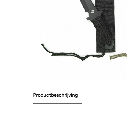
Productbeschrijving