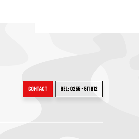
CONTACT
BEL: 0255 - 511 612