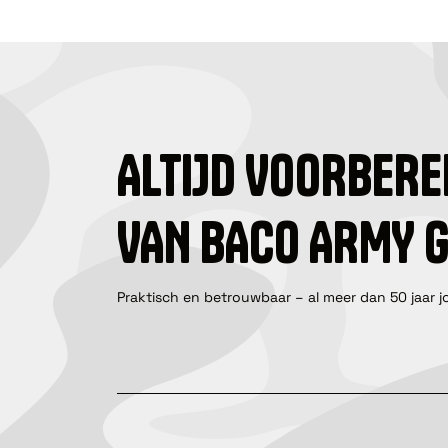
ALTIJD VOORBERE
VAN BACO ARMY 
Praktisch en betrouwbaar – al meer dan 50 jaar j