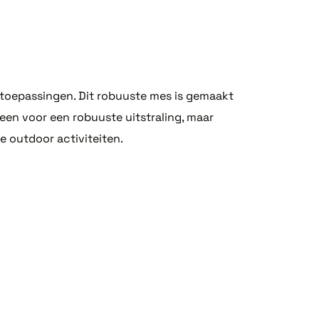
ltoepassingen. Dit robuuste mes is gemaakt
leen voor een robuuste uitstraling, maar
e outdoor activiteiten.