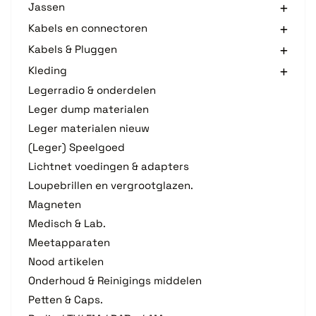
Jassen
Kabels en connectoren
Kabels & Pluggen
Kleding
Legerradio & onderdelen
Leger dump materialen
Leger materialen nieuw
(Leger) Speelgoed
Lichtnet voedingen & adapters
Loupebrillen en vergrootglazen.
Magneten
Medisch & Lab.
Meetapparaten
Nood artikelen
Onderhoud & Reinigings middelen
Petten & Caps.