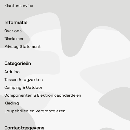
Klantenservice
Informatie
Over ons
Disclaimer
Privacy Statement
Categorieën
Arduino
Tassen & rugzakken
Camping & Outdoor
Componenten & Elektronicaonderdelen
Kleding
Loupebrillen en vergrootglazen
Contactgegevens