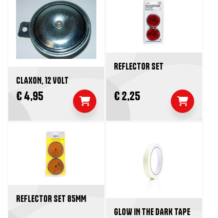
REFLECTOR SET
CLAXON, 12 VOLT
€ 4,95
€ 2,25
REFLECTOR SET 85MM
GLOW IN THE DARK TAPE