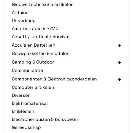
Nieuwe technische artikelen
Arduino
Uitverkoop
Amateurradio & 27MC
Airsoft / Tactical / Survival
Accu's en Batterijen
Bouwpakketten & modulen
Camping & Outdoor
Communicatie
Componenten & Elektronicaonderdelen
Computer artikelen
Diversen
Elektromateriaal
Emblemen
Electronenbuizen & buisvoeten
Gereedschap