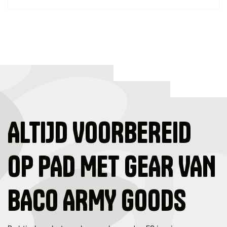
ALTIJD VOORBEREID
OP PAD MET GEAR VAN
BACO ARMY GOODS