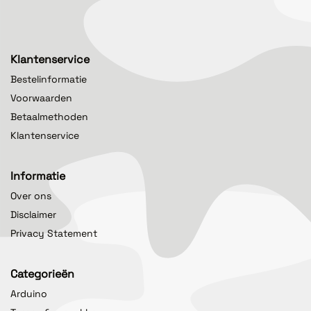
Klantenservice
Bestelinformatie
Voorwaarden
Betaalmethoden
Klantenservice
Informatie
Over ons
Disclaimer
Privacy Statement
Categorieën
Arduino