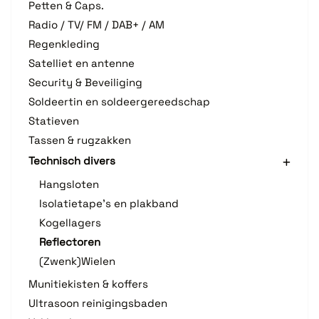
Petten & Caps.
Radio / TV/ FM / DAB+ / AM
Regenkleding
Satelliet en antenne
Security & Beveiliging
Soldeertin en soldeergereedschap
Statieven
Tassen & rugzakken
Technisch divers
Hangsloten
Isolatietape's en plakband
Kogellagers
Reflectoren
(Zwenk)Wielen
Munitiekisten & koffers
Ultrasoon reinigingsbaden