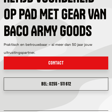
OP PAD MET GEAR VAN
BACO ARMY GOODS
Praktisch en betrouwbaar – al meer dan 50 jaar jouw
uitrustingspartner.
CONTACT
BEL: 0255 - 511 612