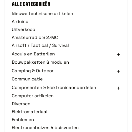
ALLE CATEGORIEËN
Nieuwe technische artikelen
Arduino
Uitverkoop
Amateurradio & 27MC
Airsoft / Tactical / Survival
Accu's en Batterijen
Bouwpakketten & modulen
Camping & Outdoor
Communicatie
Componenten & Elektronicaonderdelen
Computer artikelen
Diversen
Elektromateriaal
Emblemen
Electronenbuizen & buisvoeten