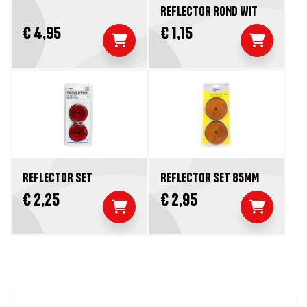
REFLECTOR ROND WIT
€ 4,95
€ 1,15
REFLECTOR SET
REFLECTOR SET 85MM
€ 2,25
€ 2,95