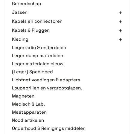
Gereedschap
Jassen
Kabels en connectoren
Kabels & Pluggen
Kleding
Legerradio & onderdelen
Leger dump materialen
Leger materialen nieuw
(Leger) Speelgoed
Lichtnet voedingen & adapters
Loupebrillen en vergrootglazen.
Magneten
Medisch & Lab.
Meetapparaten
Nood artikelen
Onderhoud & Reinigings middelen