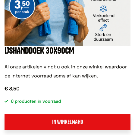
IJSHANDDOEK 30X90CM
Al onze artikelen vindt u ook in onze winkel waardoor
de internet voorraad soms af kan wijken.
€ 3,50
6 producten in voorraad
IN WINKELMAND