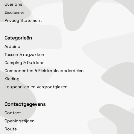
Over ons
Disclaimer
Privacy Statement
Categorieën
Arduino
Tassen & rugzakken
Camping & Outdoor
Componenten & Elektronicaonderdelen
Kleding
Loupebrillen en vergrootglazen
Contactgegevens
Contact
Openingstijden
Route