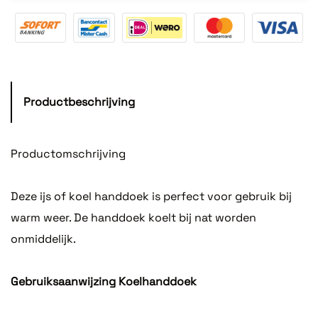
Productbeschrijving
Productomschrijving
Deze ijs of koel handdoek is perfect voor gebruik bij
warm weer. De handdoek koelt bij nat worden
onmiddelijk.
Gebruiksaanwijzing Koelhanddoek