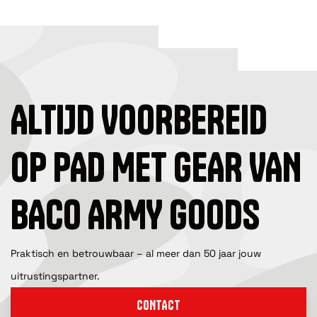
ALTIJD VOORBEREID
OP PAD MET GEAR VAN
BACO ARMY GOODS
Praktisch en betrouwbaar – al meer dan 50 jaar jouw
uitrustingspartner.
CONTACT