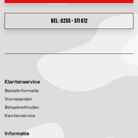
BEL: 0255 - 511 612
Klantenservice
Bestelinformatie
Voorwaarden
Betaalmethoden
Klantenservice
Informatie