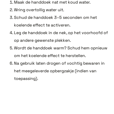
Maak de handdoek nat met koud water.
Wring overtollig water uit.
Schud de handdoek 3–5 seconden om het
koelende effect te activeren.
Leg de handdoek in de nek, op het voorhoofd of
op andere gewenste plekken.
Wordt de handdoek warm? Schud hem opnieuw
om het koelende effect te herstellen.
Na gebruik laten drogen of vochtig bewaren in
het meegeleverde opbergzakje (indien van
toepassing).