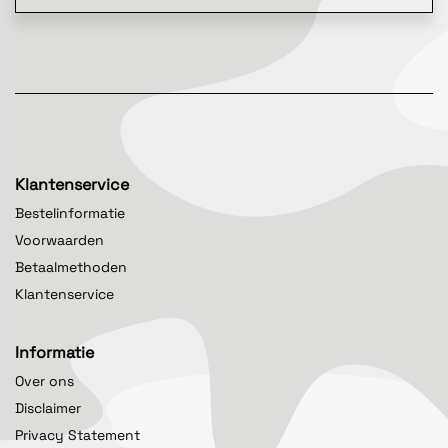
Klantenservice
Bestelinformatie
Voorwaarden
Betaalmethoden
Klantenservice
Informatie
Over ons
Disclaimer
Privacy Statement