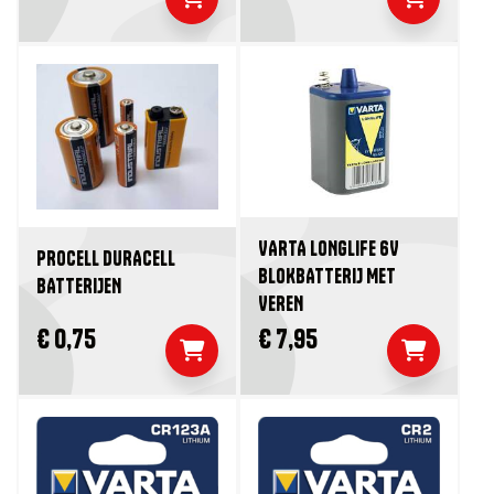
VARTA LONGLIFE 6V
PROCELL DURACELL
BLOKBATTERIJ MET
BATTERIJEN
VEREN
€ 0,75
€ 7,95