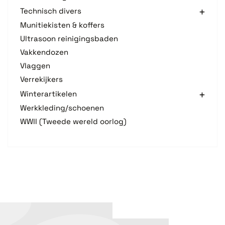
Technisch divers
Munitiekisten & koffers
Ultrasoon reinigingsbaden
Vakkendozen
Vlaggen
Verrekijkers
Winterartikelen
Werkkleding/schoenen
WWII (Tweede wereld oorlog)