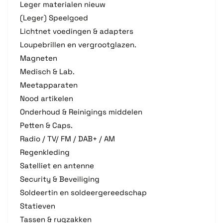
Leger materialen nieuw
(Leger) Speelgoed
Lichtnet voedingen & adapters
Loupebrillen en vergrootglazen.
Magneten
Medisch & Lab.
Meetapparaten
Nood artikelen
Onderhoud & Reinigings middelen
Petten & Caps.
Radio / TV/ FM / DAB+ / AM
Regenkleding
Satelliet en antenne
Security & Beveiliging
Soldeertin en soldeergereedschap
Statieven
Tassen & rugzakken