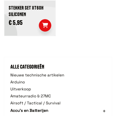
STEKKER SET XT60H
SILICONEN
€ 5,95
ALLE CATEGORIEËN
Nieuwe technische artikelen
Arduino
Uitverkoop
Amateurradio & 27MC
Airsoft / Tactical / Survival
Accu's en Batterijen