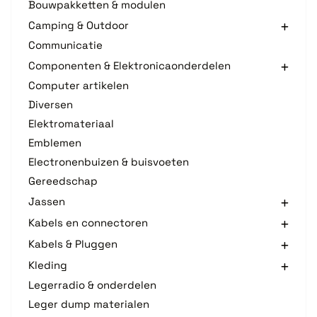
Bouwpakketten & modulen
Camping & Outdoor
Communicatie
Componenten & Elektronicaonderdelen
Computer artikelen
Diversen
Elektromateriaal
Emblemen
Electronenbuizen & buisvoeten
Gereedschap
Jassen
Kabels en connectoren
Kabels & Pluggen
Kleding
Legerradio & onderdelen
Leger dump materialen