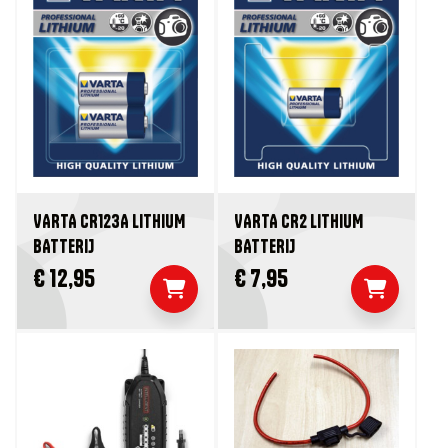
VARTA CR123A LITHIUM
VARTA CR2 LITHIUM
BATTERIJ
BATTERIJ
€ 12,95
€ 7,95