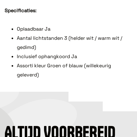
Specificaties:
Oplaadbaar Ja
Aantal lichtstanden 3 (helder wit / warm wit /
gedimd)
Inclusief ophangkoord Ja
Assorti kleur Groen of blauw (willekeurig
geleverd)
ALTIJD VOORBEREID