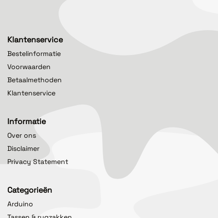
Klantenservice
Bestelinformatie
Voorwaarden
Betaalmethoden
Klantenservice
Informatie
Over ons
Disclaimer
Privacy Statement
Categorieën
Arduino
Tassen & rugzakken