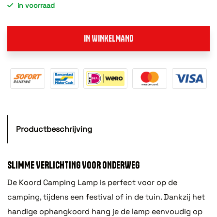
in voorraad
IN WINKELMAND
Productbeschrijving
SLIMME VERLICHTING VOOR ONDERWEG
De Koord Camping Lamp is perfect voor op de
camping, tijdens een festival of in de tuin. Dankzij het
handige ophangkoord hang je de lamp eenvoudig op