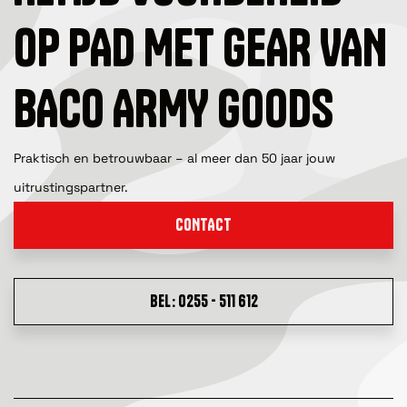
OP PAD MET GEAR VAN
BACO ARMY GOODS
Praktisch en betrouwbaar – al meer dan 50 jaar jouw
uitrustingspartner.
CONTACT
BEL: 0255 - 511 612