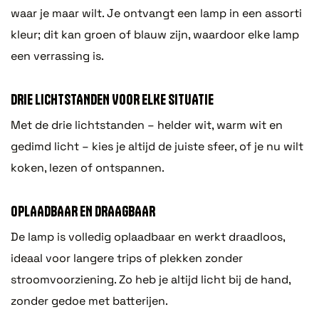
waar je maar wilt. Je ontvangt een lamp in een assorti
kleur; dit kan groen of blauw zijn, waardoor elke lamp
een verrassing is.
DRIE LICHTSTANDEN VOOR ELKE SITUATIE
Met de drie lichtstanden – helder wit, warm wit en
gedimd licht – kies je altijd de juiste sfeer, of je nu wilt
koken, lezen of ontspannen.
OPLAADBAAR EN DRAAGBAAR
De lamp is volledig oplaadbaar en werkt draadloos,
ideaal voor langere trips of plekken zonder
stroomvoorziening. Zo heb je altijd licht bij de hand,
zonder gedoe met batterijen.