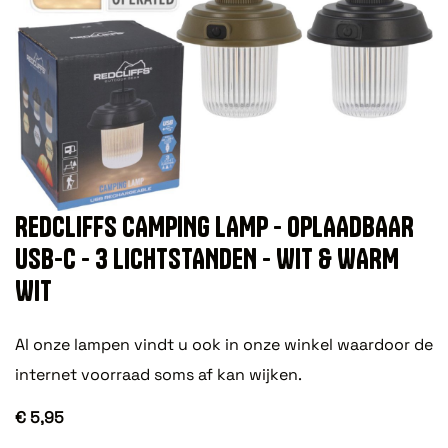
REDCLIFFS CAMPING LAMP - OPLAADBAAR
USB-C - 3 LICHTSTANDEN - WIT & WARM
WIT
Al onze lampen vindt u ook in onze winkel waardoor de
internet voorraad soms af kan wijken.
€ 5,95