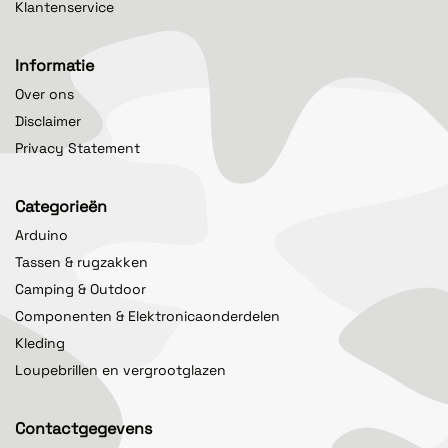
Klantenservice
Informatie
Over ons
Disclaimer
Privacy Statement
Categorieën
Arduino
Tassen & rugzakken
Camping & Outdoor
Componenten & Elektronicaonderdelen
Kleding
Loupebrillen en vergrootglazen
Contactgegevens