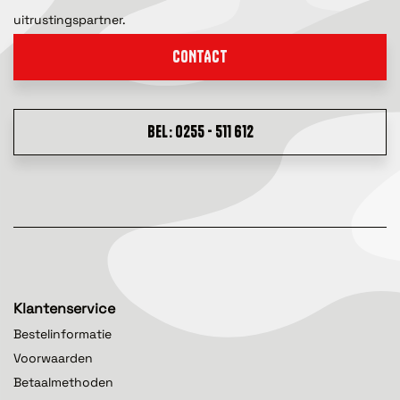
uitrustingspartner.
CONTACT
BEL: 0255 - 511 612
Klantenservice
Bestelinformatie
Voorwaarden
Betaalmethoden