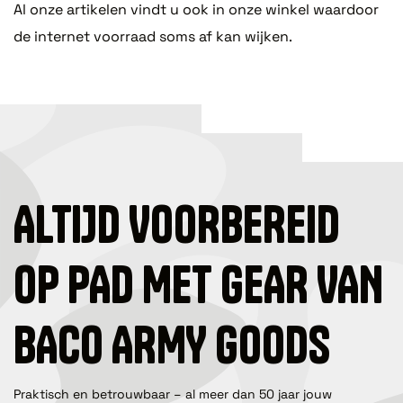
Al onze artikelen vindt u ook in onze winkel waardoor
de internet voorraad soms af kan wijken.
ALTIJD VOORBEREID
OP PAD MET GEAR VAN
BACO ARMY GOODS
Praktisch en betrouwbaar – al meer dan 50 jaar jouw