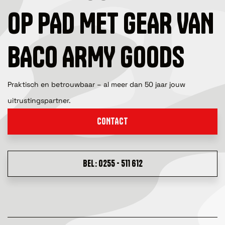
OP PAD MET GEAR VAN
BACO ARMY GOODS
Praktisch en betrouwbaar – al meer dan 50 jaar jouw
uitrustingspartner.
CONTACT
BEL: 0255 - 511 612