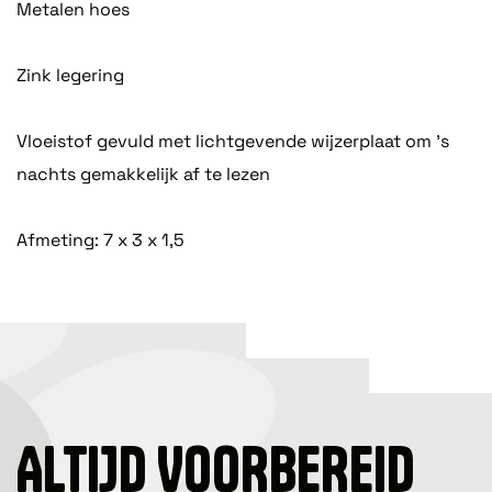
Metalen hoes
Zink legering
Vloeistof gevuld met lichtgevende wijzerplaat om 's
nachts gemakkelijk af te lezen
Afmeting: 7 x 3 x 1,5
ALTIJD VOORBEREID