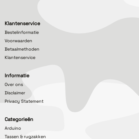
Klantenservice
Bestelinformatie
Voorwaarden
Betaalmethoden
Klantenservice
Informatie
Over ons
Disclaimer
Privacy Statement
Categorieën
Arduino
Tassen & rugzakken