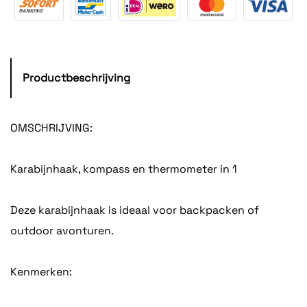
Productbeschrijving
OMSCHRIJVING:
Karabijnhaak, kompass en thermometer in 1
Deze karabijnhaak is ideaal voor backpacken of
outdoor avonturen.
Kenmerken: