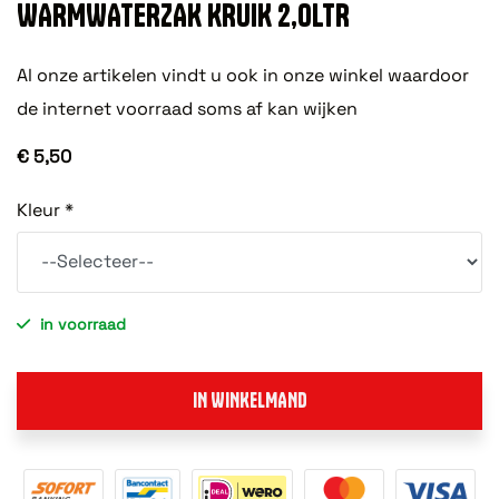
WARMWATERZAK KRUIK 2,0LTR
Al onze artikelen vindt u ook in onze winkel waardoor
de internet voorraad soms af kan wijken
€ 5,50
Kleur *
in voorraad
IN WINKELMAND