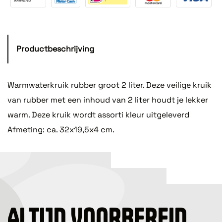
Productbeschrijving
Warmwaterkruik rubber groot 2 liter. Deze veilige kruik
van rubber met een inhoud van 2 liter houdt je lekker
warm. Deze kruik wordt assorti kleur uitgeleverd
Afmeting: ca. 32x19,5x4 cm.
ALTIJD VOORBEREID