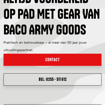
OP PAD MET GEAR VAN
BACO ARMY GOODS
Praktisch en betrouwbaar – al meer dan 50 jaar jouw
uitrustingspartner.
CONTACT
BEL: 0255 - 511 612