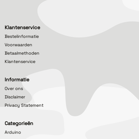
Klantenservice
Bestelinformatie
Voorwaarden
Betaalmethoden
Klantenservice
Informatie
Over ons
Disclaimer
Privacy Statement
Categorieën
Arduino