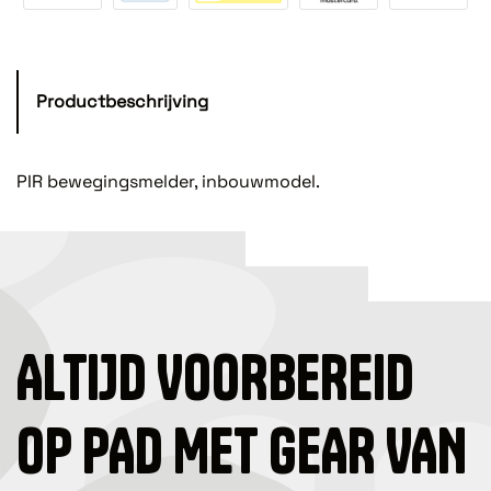
Productbeschrijving
PIR bewegingsmelder, inbouwmodel.
ALTIJD VOORBEREID
OP PAD MET GEAR VAN