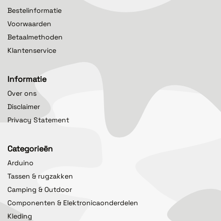
Bestelinformatie
Voorwaarden
Betaalmethoden
Klantenservice
Informatie
Over ons
Disclaimer
Privacy Statement
Categorieën
Arduino
Tassen & rugzakken
Camping & Outdoor
Componenten & Elektronicaonderdelen
Kleding