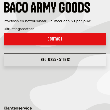
BACO ARMY GOODS
Praktisch en betrouwbaar – al meer dan 50 jaar jouw
uitrustingspartner.
CONTACT
BEL: 0255 - 511 612
Klantenservice