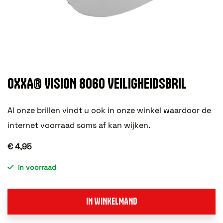
OXXA® VISION 8060 VEILIGHEIDSBRIL
Al onze brillen vindt u ook in onze winkel waardoor de
internet voorraad soms af kan wijken.
€ 4,95
in voorraad
IN WINKELMAND