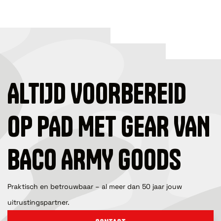
ALTIJD VOORBEREID
OP PAD MET GEAR VAN
BACO ARMY GOODS
Praktisch en betrouwbaar – al meer dan 50 jaar jouw
uitrustingspartner.