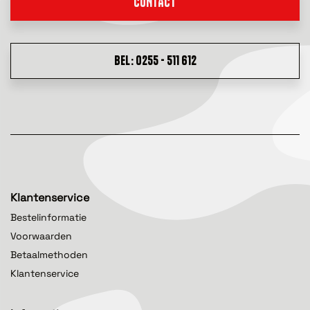
CONTACT
BEL: 0255 - 511 612
Klantenservice
Bestelinformatie
Voorwaarden
Betaalmethoden
Klantenservice