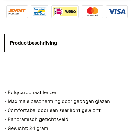
Productbeschrijving
- Polycarbonaat lenzen
- Maximale bescherming door gebogen glazen
- Comfortabel door een zeer licht gewicht
- Panoramisch gezichtsveld
- Gewicht: 24 gram