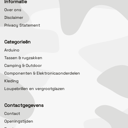
Informatie
Over ons
Disclaimer
Privacy Statement
Categorieën
Arduino
Tassen & rugzakken
Camping & Outdoor
Componenten & Elektronicaonderdelen
Kleding
Loupebrillen en vergrootglazen
Contactgegevens
Contact
Openingstijden