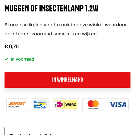
MUGGEN OF INSECTENLAMP 1.2W
Al onze artikelen vindt u ook in onze winkel waardoor
de internet voorraad soms af kan wijken.
€ 6,75
in voorraad
IN WINKELMAND