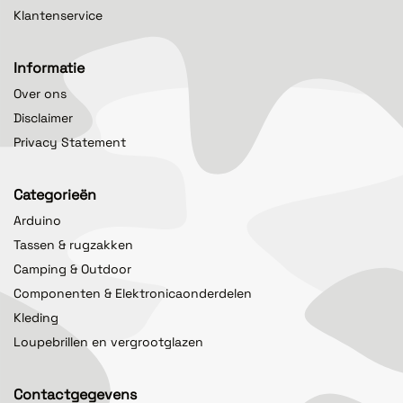
Klantenservice
Informatie
Over ons
Disclaimer
Privacy Statement
Categorieën
Arduino
Tassen & rugzakken
Camping & Outdoor
Componenten & Elektronicaonderdelen
Kleding
Loupebrillen en vergrootglazen
Contactgegevens