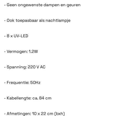
- Geen ongewenste dampen en geuren
- Ook toepasbaar als nachtlampje
- 8 x UV-LED
- Vermogen: 1.2W
- Spanning: 220 V AC
- Frequentie: 50Hz
- Kabellengte: ca. 84 cm
- Afmetingen: 10 x 22 cm (bxh)