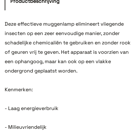
Productbeschrijving
Deze effectieve muggenlamp elimineert vliegende
insecten op een zeer eenvoudige manier, zonder
schadelijke chemicaliën te gebruiken en zonder rook
of geuren vrij te geven. Het apparaat is voorzien van
een ophangoog, maar kan ook op een vlakke
ondergrond geplaatst worden.
Kenmerken:
- Laag energieverbruik
- Milieuvriendelijk