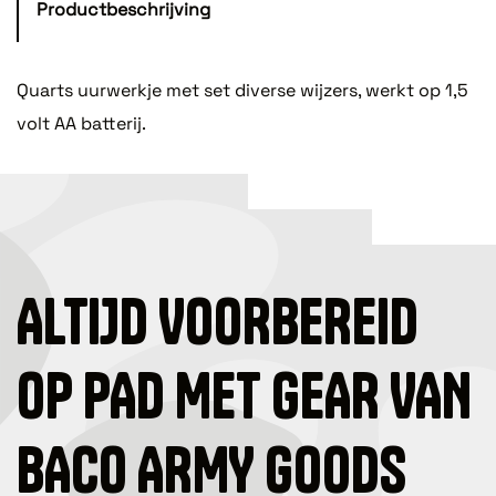
Productbeschrijving
Quarts uurwerkje met set diverse wijzers, werkt op 1,5
volt AA batterij.
ALTIJD VOORBEREID
OP PAD MET GEAR VAN
BACO ARMY GOODS