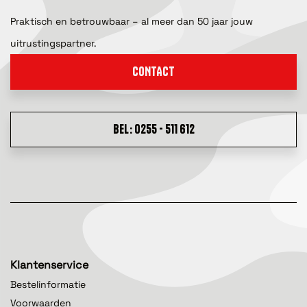
Praktisch en betrouwbaar – al meer dan 50 jaar jouw
uitrustingspartner.
CONTACT
BEL: 0255 - 511 612
Klantenservice
Bestelinformatie
Voorwaarden