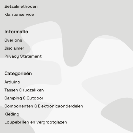
Betaalmethoden
Klantenservice
Informatie
Over ons
Disclaimer
Privacy Statement
Categorieën
Arduino
Tassen & rugzakken
Camping & Outdoor
Componenten & Elektronicaonderdelen
Kleding
Loupebrillen en vergrootglazen